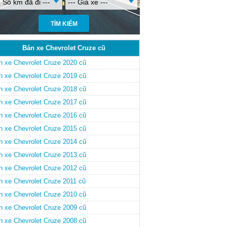
- Số km đã đi ---
--- Giá xe ---
Bán xe Chevrolet Cruze cũ
n xe Chevrolet Cruze 2020 cũ
n xe Chevrolet Cruze 2019 cũ
n xe Chevrolet Cruze 2018 cũ
n xe Chevrolet Cruze 2017 cũ
n xe Chevrolet Cruze 2016 cũ
n xe Chevrolet Cruze 2015 cũ
n xe Chevrolet Cruze 2014 cũ
n xe Chevrolet Cruze 2013 cũ
n xe Chevrolet Cruze 2012 cũ
n xe Chevrolet Cruze 2011 cũ
n xe Chevrolet Cruze 2010 cũ
n xe Chevrolet Cruze 2009 cũ
n xe Chevrolet Cruze 2008 cũ