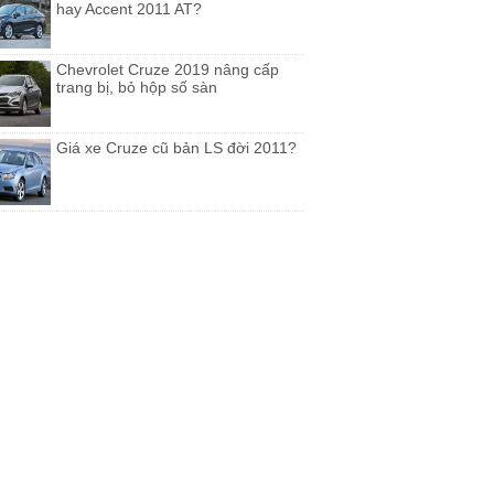
hay Accent 2011 AT?
Chevrolet Cruze 2019 nâng cấp
trang bị, bỏ hộp số sàn
Giá xe Cruze cũ bản LS đời 2011?