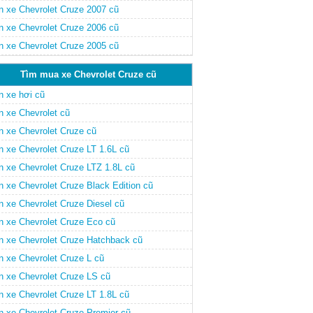
n xe Chevrolet Cruze 2007 cũ
n xe Chevrolet Cruze 2006 cũ
n xe Chevrolet Cruze 2005 cũ
Tìm mua xe Chevrolet Cruze cũ
n xe hơi cũ
n xe Chevrolet cũ
n xe Chevrolet Cruze cũ
n xe Chevrolet Cruze LT 1.6L cũ
n xe Chevrolet Cruze LTZ 1.8L cũ
n xe Chevrolet Cruze Black Edition cũ
n xe Chevrolet Cruze Diesel cũ
n xe Chevrolet Cruze Eco cũ
n xe Chevrolet Cruze Hatchback cũ
n xe Chevrolet Cruze L cũ
n xe Chevrolet Cruze LS cũ
n xe Chevrolet Cruze LT 1.8L cũ
n xe Chevrolet Cruze Premier cũ