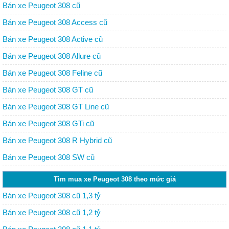
Bán xe Peugeot 308 cũ
Bán xe Peugeot 308 Access cũ
Bán xe Peugeot 308 Active cũ
Bán xe Peugeot 308 Allure cũ
Bán xe Peugeot 308 Feline cũ
Bán xe Peugeot 308 GT cũ
Bán xe Peugeot 308 GT Line cũ
Bán xe Peugeot 308 GTi cũ
Bán xe Peugeot 308 R Hybrid cũ
Bán xe Peugeot 308 SW cũ
Tìm mua xe Peugeot 308 theo mức giá
Bán xe Peugeot 308 cũ 1,3 tỷ
Bán xe Peugeot 308 cũ 1,2 tỷ