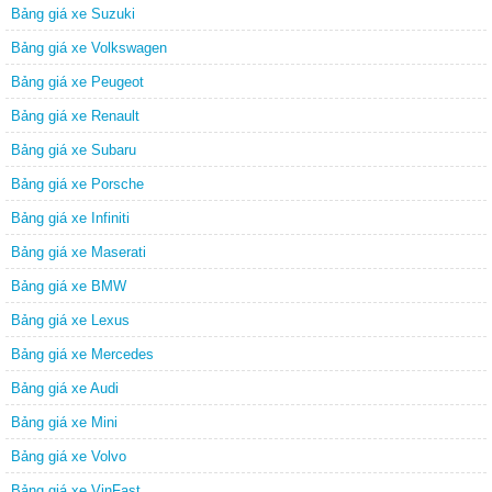
Bảng giá xe Suzuki
Bảng giá xe Volkswagen
Bảng giá xe Peugeot
Bảng giá xe Renault
Bảng giá xe Subaru
Bảng giá xe Porsche
Bảng giá xe Infiniti
Bảng giá xe Maserati
Bảng giá xe BMW
Bảng giá xe Lexus
Bảng giá xe Mercedes
Bảng giá xe Audi
Bảng giá xe Mini
Bảng giá xe Volvo
Bảng giá xe VinFast