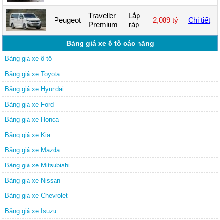
Traveller
Lắp
Peugeot
2,089 tỷ
Chi tiết
Premium
ráp
Bảng giá xe ô tô các hãng
Bảng giá xe ô tô
Bảng giá xe Toyota
Bảng giá xe Hyundai
Bảng giá xe Ford
Bảng giá xe Honda
Bảng giá xe Kia
Bảng giá xe Mazda
Bảng giá xe Mitsubishi
Bảng giá xe Nissan
Bảng giá xe Chevrolet
Bảng giá xe Isuzu