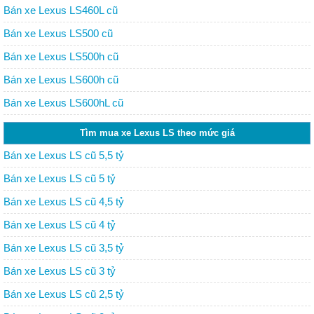
Bán xe Lexus LS460L cũ
Bán xe Lexus LS500 cũ
Bán xe Lexus LS500h cũ
Bán xe Lexus LS600h cũ
Bán xe Lexus LS600hL cũ
Tìm mua xe Lexus LS theo mức giá
Bán xe Lexus LS cũ 5,5 tỷ
Bán xe Lexus LS cũ 5 tỷ
Bán xe Lexus LS cũ 4,5 tỷ
Bán xe Lexus LS cũ 4 tỷ
Bán xe Lexus LS cũ 3,5 tỷ
Bán xe Lexus LS cũ 3 tỷ
Bán xe Lexus LS cũ 2,5 tỷ