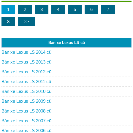
1
2
3
4
5
6
7
8
>>
Bán xe Lexus LS cũ
Bán xe Lexus LS 2014 cũ
Bán xe Lexus LS 2013 cũ
Bán xe Lexus LS 2012 cũ
Bán xe Lexus LS 2011 cũ
Bán xe Lexus LS 2010 cũ
Bán xe Lexus LS 2009 cũ
Bán xe Lexus LS 2008 cũ
Bán xe Lexus LS 2007 cũ
Bán xe Lexus LS 2006 cũ