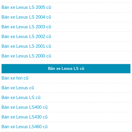
Bán xe Lexus LS 2005 cũ
Bán xe Lexus LS 2004 cũ
Bán xe Lexus LS 2003 cũ
Bán xe Lexus LS 2002 cũ
Bán xe Lexus LS 2001 cũ
Bán xe Lexus LS 2000 cũ
Bán xe Lexus LS cũ
Bán xe hơi cũ
Bán xe Lexus cũ
Bán xe Lexus LS cũ
Bán xe Lexus LS400 cũ
Bán xe Lexus LS430 cũ
Bán xe Lexus LS460 cũ