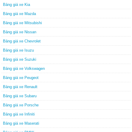
Bảng giá xe Kia
Bảng giá xe Mazda
Bảng giá xe Mitsubishi
Bảng giá xe Nissan
Bảng giá xe Chevrolet
Bảng giá xe Isuzu
Bảng giá xe Suzuki
Bảng giá xe Volkswagen
Bảng giá xe Peugeot
Bảng giá xe Renault
Bảng giá xe Subaru
Bảng giá xe Porsche
Bảng giá xe Infiniti
Bảng giá xe Maserati