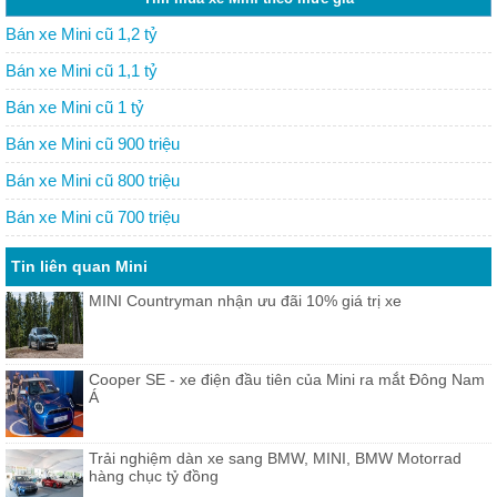
Bán xe Mini cũ 1,2 tỷ
Bán xe Mini cũ 1,1 tỷ
Bán xe Mini cũ 1 tỷ
Bán xe Mini cũ 900 triệu
Bán xe Mini cũ 800 triệu
Bán xe Mini cũ 700 triệu
Tin liên quan Mini
MINI Countryman nhận ưu đãi 10% giá trị xe
Cooper SE - xe điện đầu tiên của Mini ra mắt Đông Nam
Á
Trải nghiệm dàn xe sang BMW, MINI, BMW Motorrad
hàng chục tỷ đồng