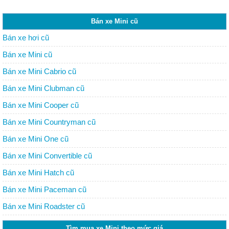
Bán xe Mini cũ
Bán xe hơi cũ
Bán xe Mini cũ
Bán xe Mini Cabrio cũ
Bán xe Mini Clubman cũ
Bán xe Mini Cooper cũ
Bán xe Mini Countryman cũ
Bán xe Mini One cũ
Bán xe Mini Convertible cũ
Bán xe Mini Hatch cũ
Bán xe Mini Paceman cũ
Bán xe Mini Roadster cũ
Tìm mua xe Mini theo mức giá