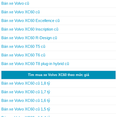
Bán xe Volvo cũ
Bán xe Volvo XC60 cũ
Bán xe Volvo XC60 Excellence cũ
Bán xe Volvo XC60 Inscription cũ
Bán xe Volvo XC60 R-Design cũ
Bán xe Volvo XC60 T5 cũ
Bán xe Volvo XC60 T6 cũ
Bán xe Volvo XC60 T8 plug-in hybrid cũ
Tìm mua xe Volvo XC60 theo mức giá
Bán xe Volvo XC60 cũ 1,8 tỷ
Bán xe Volvo XC60 cũ 1,7 tỷ
Bán xe Volvo XC60 cũ 1,6 tỷ
Bán xe Volvo XC60 cũ 1,5 tỷ