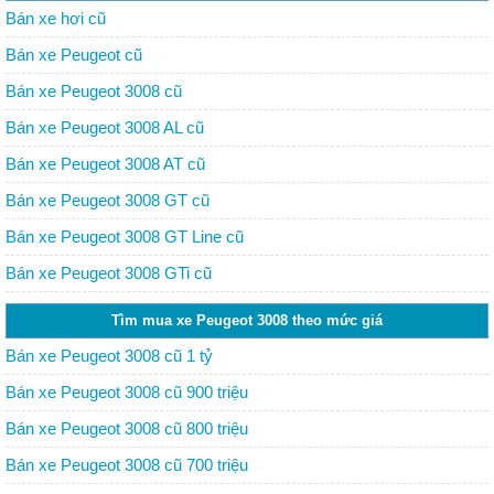
Bán xe hơi cũ
Bán xe Peugeot cũ
Bán xe Peugeot 3008 cũ
Bán xe Peugeot 3008 AL cũ
Bán xe Peugeot 3008 AT cũ
Bán xe Peugeot 3008 GT cũ
Bán xe Peugeot 3008 GT Line cũ
Bán xe Peugeot 3008 GTi cũ
Tìm mua xe Peugeot 3008 theo mức giá
Bán xe Peugeot 3008 cũ 1 tỷ
Bán xe Peugeot 3008 cũ 900 triệu
Bán xe Peugeot 3008 cũ 800 triệu
Bán xe Peugeot 3008 cũ 700 triệu