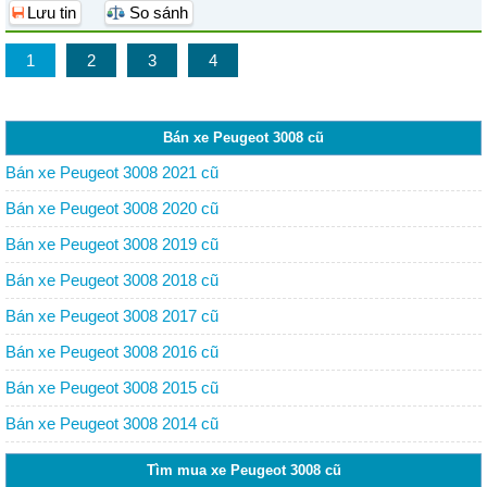
Lưu tin
So sánh
1
2
3
4
Bán xe Peugeot 3008 cũ
Bán xe Peugeot 3008 2021 cũ
Bán xe Peugeot 3008 2020 cũ
Bán xe Peugeot 3008 2019 cũ
Bán xe Peugeot 3008 2018 cũ
Bán xe Peugeot 3008 2017 cũ
Bán xe Peugeot 3008 2016 cũ
Bán xe Peugeot 3008 2015 cũ
Bán xe Peugeot 3008 2014 cũ
Tìm mua xe Peugeot 3008 cũ