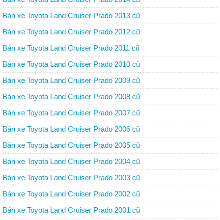
Bán xe Toyota Land Cruiser Prado 2013 cũ
Bán xe Toyota Land Cruiser Prado 2012 cũ
Bán xe Toyota Land Cruiser Prado 2011 cũ
Bán xe Toyota Land Cruiser Prado 2010 cũ
Bán xe Toyota Land Cruiser Prado 2009 cũ
Bán xe Toyota Land Cruiser Prado 2008 cũ
Bán xe Toyota Land Cruiser Prado 2007 cũ
Bán xe Toyota Land Cruiser Prado 2006 cũ
Bán xe Toyota Land Cruiser Prado 2005 cũ
Bán xe Toyota Land Cruiser Prado 2004 cũ
Bán xe Toyota Land Cruiser Prado 2003 cũ
Bán xe Toyota Land Cruiser Prado 2002 cũ
Bán xe Toyota Land Cruiser Prado 2001 cũ