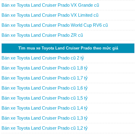
Bán xe Toyota Land Cruiser Prado VX Grande cũ
Bán xe Toyota Land Cruiser Prado VX Limited cũ
Bán xe Toyota Land Cruiser Prado World Cup RV6 cũ
Bán xe Toyota Land Cruiser Prado ZR cũ
Tìm mua xe Toyota Land Cruiser Prado theo mức giá
Bán xe Toyota Land Cruiser Prado cũ 2 tỷ
Bán xe Toyota Land Cruiser Prado cũ 1,8 tỷ
Bán xe Toyota Land Cruiser Prado cũ 1,7 tỷ
Bán xe Toyota Land Cruiser Prado cũ 1,6 tỷ
Bán xe Toyota Land Cruiser Prado cũ 1,5 tỷ
Bán xe Toyota Land Cruiser Prado cũ 1,4 tỷ
Bán xe Toyota Land Cruiser Prado cũ 1,3 tỷ
Bán xe Toyota Land Cruiser Prado cũ 1,2 tỷ