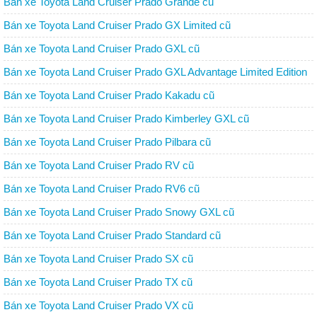
Bán xe Toyota Land Cruiser Prado Grande cũ
Bán xe Toyota Land Cruiser Prado GX Limited cũ
Bán xe Toyota Land Cruiser Prado GXL cũ
Bán xe Toyota Land Cruiser Prado GXL Advantage Limited Edition
cũ
Bán xe Toyota Land Cruiser Prado Kakadu cũ
Bán xe Toyota Land Cruiser Prado Kimberley GXL cũ
Bán xe Toyota Land Cruiser Prado Pilbara cũ
Bán xe Toyota Land Cruiser Prado RV cũ
Bán xe Toyota Land Cruiser Prado RV6 cũ
Bán xe Toyota Land Cruiser Prado Snowy GXL cũ
Bán xe Toyota Land Cruiser Prado Standard cũ
Bán xe Toyota Land Cruiser Prado SX cũ
Bán xe Toyota Land Cruiser Prado TX cũ
Bán xe Toyota Land Cruiser Prado VX cũ