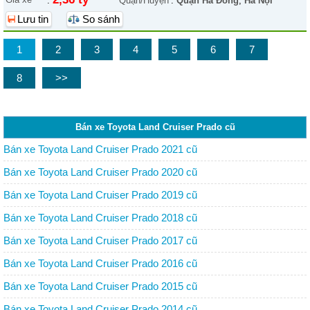
:
Quận/Huyện
:
Quận Hà Đông
,
Hà Nội
Lưu tin
So sánh
1
2
3
4
5
6
7
8
>>
Bán xe Toyota Land Cruiser Prado cũ
Bán xe Toyota Land Cruiser Prado 2021 cũ
Bán xe Toyota Land Cruiser Prado 2020 cũ
Bán xe Toyota Land Cruiser Prado 2019 cũ
Bán xe Toyota Land Cruiser Prado 2018 cũ
Bán xe Toyota Land Cruiser Prado 2017 cũ
Bán xe Toyota Land Cruiser Prado 2016 cũ
Bán xe Toyota Land Cruiser Prado 2015 cũ
Bán xe Toyota Land Cruiser Prado 2014 cũ