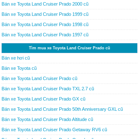
Bán xe Toyota Land Cruiser Prado 2000 cũ
Bán xe Toyota Land Cruiser Prado 1999 cũ
Bán xe Toyota Land Cruiser Prado 1998 cũ
Bán xe Toyota Land Cruiser Prado 1997 cũ
Tìm mua xe Toyota Land Cruiser Prado cũ
Bán xe hơi cũ
Bán xe Toyota cũ
Bán xe Toyota Land Cruiser Prado cũ
Bán xe Toyota Land Cruiser Prado TXL 2.7 cũ
Bán xe Toyota Land Cruiser Prado GX cũ
Bán xe Toyota Land Cruiser Prado 50th Anniversary GXL cũ
Bán xe Toyota Land Cruiser Prado Altitude cũ
Bán xe Toyota Land Cruiser Prado Getaway RV6 cũ