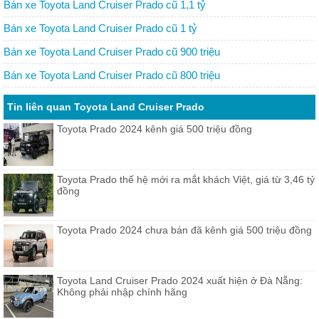
Bán xe Toyota Land Cruiser Prado cũ 1,1 tỷ
Bán xe Toyota Land Cruiser Prado cũ 1 tỷ
Bán xe Toyota Land Cruiser Prado cũ 900 triệu
Bán xe Toyota Land Cruiser Prado cũ 800 triệu
Tin liên quan Toyota Land Cruiser Prado
Toyota Prado 2024 kênh giá 500 triệu đồng
Toyota Prado thế hệ mới ra mắt khách Việt, giá từ 3,46 tỷ
đồng
Toyota Prado 2024 chưa bán đã kênh giá 500 triệu đồng
Toyota Land Cruiser Prado 2024 xuất hiện ở Đà Nẵng:
Không phải nhập chính hãng