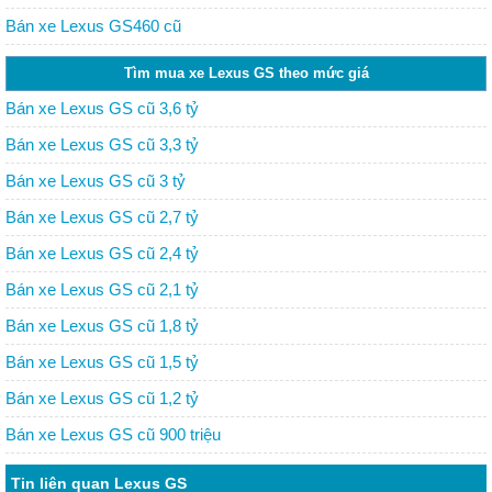
Bán xe Lexus GS460 cũ
Tìm mua xe Lexus GS theo mức giá
Bán xe Lexus GS cũ 3,6 tỷ
Bán xe Lexus GS cũ 3,3 tỷ
Bán xe Lexus GS cũ 3 tỷ
Bán xe Lexus GS cũ 2,7 tỷ
Bán xe Lexus GS cũ 2,4 tỷ
Bán xe Lexus GS cũ 2,1 tỷ
Bán xe Lexus GS cũ 1,8 tỷ
Bán xe Lexus GS cũ 1,5 tỷ
Bán xe Lexus GS cũ 1,2 tỷ
Bán xe Lexus GS cũ 900 triệu
Tin liên quan Lexus GS