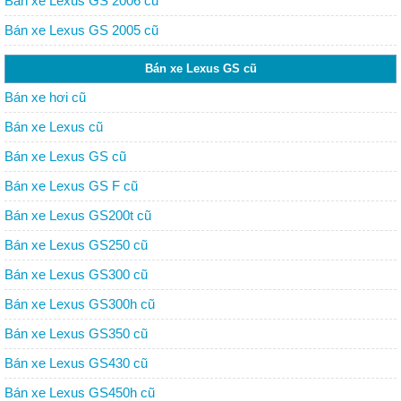
Bán xe Lexus GS 2006 cũ
Bán xe Lexus GS 2005 cũ
Bán xe Lexus GS cũ
Bán xe hơi cũ
Bán xe Lexus cũ
Bán xe Lexus GS cũ
Bán xe Lexus GS F cũ
Bán xe Lexus GS200t cũ
Bán xe Lexus GS250 cũ
Bán xe Lexus GS300 cũ
Bán xe Lexus GS300h cũ
Bán xe Lexus GS350 cũ
Bán xe Lexus GS430 cũ
Bán xe Lexus GS450h cũ