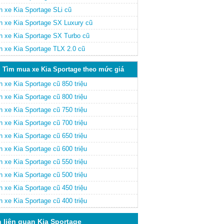
n xe Kia Sportage SLi cũ
n xe Kia Sportage SX Luxury cũ
n xe Kia Sportage SX Turbo cũ
n xe Kia Sportage TLX 2.0 cũ
Tìm mua xe Kia Sportage theo mức giá
 xe Kia Sportage cũ 850 triệu
 xe Kia Sportage cũ 800 triệu
 xe Kia Sportage cũ 750 triệu
 xe Kia Sportage cũ 700 triệu
 xe Kia Sportage cũ 650 triệu
 xe Kia Sportage cũ 600 triệu
 xe Kia Sportage cũ 550 triệu
 xe Kia Sportage cũ 500 triệu
 xe Kia Sportage cũ 450 triệu
 xe Kia Sportage cũ 400 triệu
n liên quan Kia Sportage