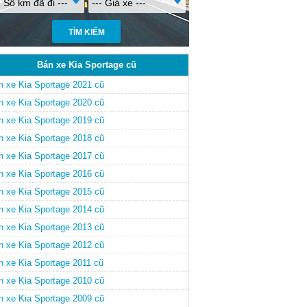
- Số km đã đi ---
--- Giá xe ---
Bán xe Kia Sportage cũ
n xe Kia Sportage 2021 cũ
n xe Kia Sportage 2020 cũ
n xe Kia Sportage 2019 cũ
n xe Kia Sportage 2018 cũ
n xe Kia Sportage 2017 cũ
n xe Kia Sportage 2016 cũ
n xe Kia Sportage 2015 cũ
n xe Kia Sportage 2014 cũ
n xe Kia Sportage 2013 cũ
n xe Kia Sportage 2012 cũ
n xe Kia Sportage 2011 cũ
n xe Kia Sportage 2010 cũ
n xe Kia Sportage 2009 cũ