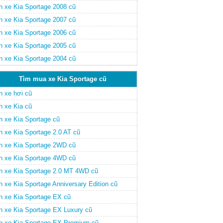
n xe Kia Sportage 2008 cũ
n xe Kia Sportage 2007 cũ
n xe Kia Sportage 2006 cũ
n xe Kia Sportage 2005 cũ
n xe Kia Sportage 2004 cũ
Tìm mua xe Kia Sportage cũ
n xe hơi cũ
n xe Kia cũ
n xe Kia Sportage cũ
n xe Kia Sportage 2.0 AT cũ
n xe Kia Sportage 2WD cũ
n xe Kia Sportage 4WD cũ
n xe Kia Sportage 2.0 MT 4WD cũ
n xe Kia Sportage Anniversary Edition cũ
n xe Kia Sportage EX cũ
n xe Kia Sportage EX Luxury cũ
n xe Kia Sportage EX Premium cũ