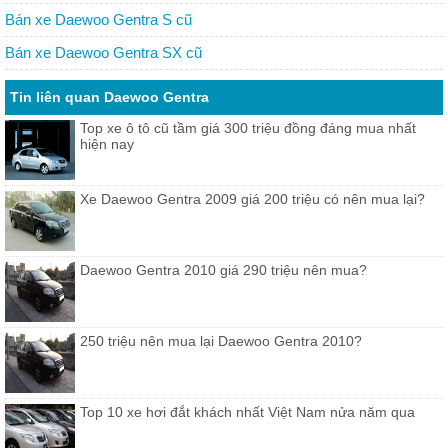
Bán xe Daewoo Gentra S cũ
Bán xe Daewoo Gentra SX cũ
Tin liên quan Daewoo Gentra
Top xe ô tô cũ tầm giá 300 triệu đồng đáng mua nhất
hiện nay
Xe Daewoo Gentra 2009 giá 200 triệu có nên mua lại?
Daewoo Gentra 2010 giá 290 triệu nên mua?
250 triệu nên mua lại Daewoo Gentra 2010?
Top 10 xe hơi đắt khách nhất Việt Nam nửa năm qua