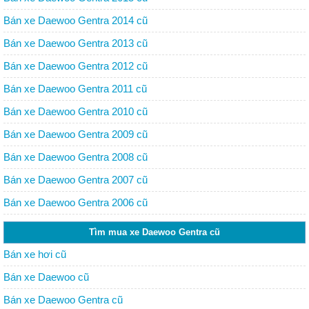
Bán xe Daewoo Gentra 2014 cũ
Bán xe Daewoo Gentra 2013 cũ
Bán xe Daewoo Gentra 2012 cũ
Bán xe Daewoo Gentra 2011 cũ
Bán xe Daewoo Gentra 2010 cũ
Bán xe Daewoo Gentra 2009 cũ
Bán xe Daewoo Gentra 2008 cũ
Bán xe Daewoo Gentra 2007 cũ
Bán xe Daewoo Gentra 2006 cũ
Tìm mua xe Daewoo Gentra cũ
Bán xe hơi cũ
Bán xe Daewoo cũ
Bán xe Daewoo Gentra cũ