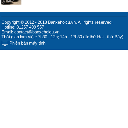
Copyright © 2012 - 2018 Banxehoicu.vn. All rights reserved.
Hotline: 01257 499 557
Email: contact@banxehoicu.vn
Thời gian làm việc: 7h30 - 12h; 14h - 17h30 (từ thứ Hai - thứ Bảy)
Phiên bản máy tính