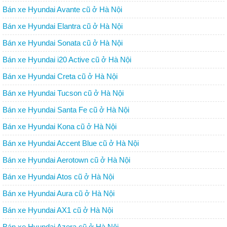
Bán xe Hyundai Avante cũ ở Hà Nội
Bán xe Hyundai Elantra cũ ở Hà Nội
Bán xe Hyundai Sonata cũ ở Hà Nội
Bán xe Hyundai i20 Active cũ ở Hà Nội
Bán xe Hyundai Creta cũ ở Hà Nội
Bán xe Hyundai Tucson cũ ở Hà Nội
Bán xe Hyundai Santa Fe cũ ở Hà Nội
Bán xe Hyundai Kona cũ ở Hà Nội
Bán xe Hyundai Accent Blue cũ ở Hà Nội
Bán xe Hyundai Aerotown cũ ở Hà Nội
Bán xe Hyundai Atos cũ ở Hà Nội
Bán xe Hyundai Aura cũ ở Hà Nội
Bán xe Hyundai AX1 cũ ở Hà Nội
Bán xe Hyundai Azera cũ ở Hà Nội