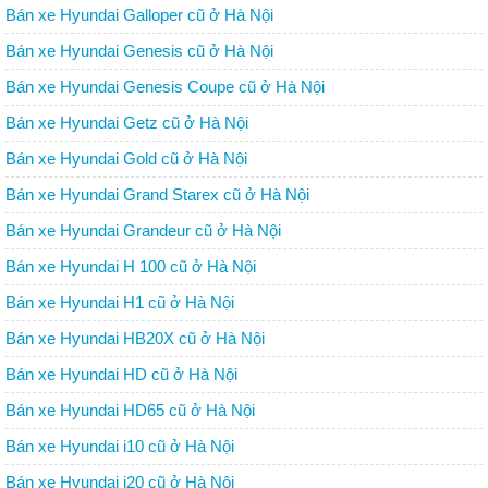
Bán xe Hyundai Galloper cũ ở Hà Nội
Bán xe Hyundai Genesis cũ ở Hà Nội
Bán xe Hyundai Genesis Coupe cũ ở Hà Nội
Bán xe Hyundai Getz cũ ở Hà Nội
Bán xe Hyundai Gold cũ ở Hà Nội
Bán xe Hyundai Grand Starex cũ ở Hà Nội
Bán xe Hyundai Grandeur cũ ở Hà Nội
Bán xe Hyundai H 100 cũ ở Hà Nội
Bán xe Hyundai H1 cũ ở Hà Nội
Bán xe Hyundai HB20X cũ ở Hà Nội
Bán xe Hyundai HD cũ ở Hà Nội
Bán xe Hyundai HD65 cũ ở Hà Nội
Bán xe Hyundai i10 cũ ở Hà Nội
Bán xe Hyundai i20 cũ ở Hà Nội