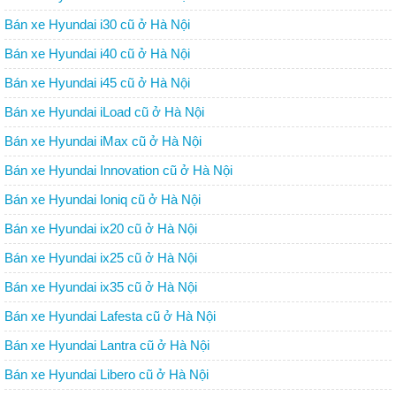
Bán xe Hyundai i30 cũ ở Hà Nội
Bán xe Hyundai i40 cũ ở Hà Nội
Bán xe Hyundai i45 cũ ở Hà Nội
Bán xe Hyundai iLoad cũ ở Hà Nội
Bán xe Hyundai iMax cũ ở Hà Nội
Bán xe Hyundai Innovation cũ ở Hà Nội
Bán xe Hyundai Ioniq cũ ở Hà Nội
Bán xe Hyundai ix20 cũ ở Hà Nội
Bán xe Hyundai ix25 cũ ở Hà Nội
Bán xe Hyundai ix35 cũ ở Hà Nội
Bán xe Hyundai Lafesta cũ ở Hà Nội
Bán xe Hyundai Lantra cũ ở Hà Nội
Bán xe Hyundai Libero cũ ở Hà Nội