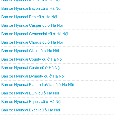
Bán xe Hyundai Bayon cũ ở Hà Nội
Bán xe Hyundai Ben cũ ở Hà Nội
Bán xe Hyundai Casper cũ ở Hà Nội
Bán xe Hyundai Centennial cũ ở Hà Nội
Bán xe Hyundai Chorus cũ ở Hà Nội
Bán xe Hyundai Click cũ ở Hà Nội
Bán xe Hyundai County cũ ở Hà Nội
Bán xe Hyundai Custo cũ ở Hà Nội
Bán xe Hyundai Dynasty cũ ở Hà Nội
Bán xe Hyundai Elantra LaVita cũ ở Hà Nội
Bán xe Hyundai EON cũ ở Hà Nội
Bán xe Hyundai Equus cũ ở Hà Nội
Bán xe Hyundai Excel cũ ở Hà Nội