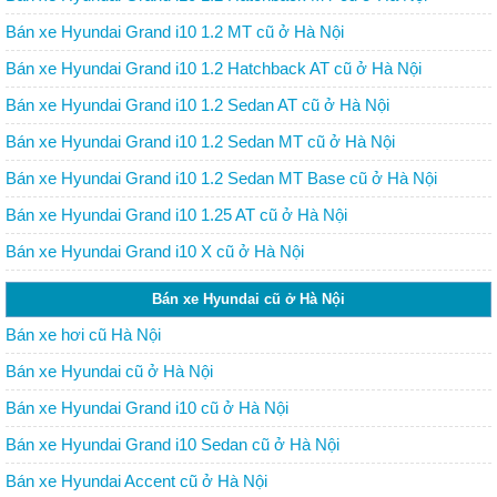
Bán xe Hyundai Grand i10 1.2 MT cũ ở Hà Nội
Bán xe Hyundai Grand i10 1.2 Hatchback AT cũ ở Hà Nội
Bán xe Hyundai Grand i10 1.2 Sedan AT cũ ở Hà Nội
Bán xe Hyundai Grand i10 1.2 Sedan MT cũ ở Hà Nội
Bán xe Hyundai Grand i10 1.2 Sedan MT Base cũ ở Hà Nội
Bán xe Hyundai Grand i10 1.25 AT cũ ở Hà Nội
Bán xe Hyundai Grand i10 X cũ ở Hà Nội
Bán xe Hyundai cũ ở Hà Nội
Bán xe hơi cũ Hà Nội
Bán xe Hyundai cũ ở Hà Nội
Bán xe Hyundai Grand i10 cũ ở Hà Nội
Bán xe Hyundai Grand i10 Sedan cũ ở Hà Nội
Bán xe Hyundai Accent cũ ở Hà Nội