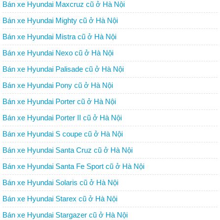
Bán xe Hyundai Maxcruz cũ ở Hà Nội
Bán xe Hyundai Mighty cũ ở Hà Nội
Bán xe Hyundai Mistra cũ ở Hà Nội
Bán xe Hyundai Nexo cũ ở Hà Nội
Bán xe Hyundai Palisade cũ ở Hà Nội
Bán xe Hyundai Pony cũ ở Hà Nội
Bán xe Hyundai Porter cũ ở Hà Nội
Bán xe Hyundai Porter II cũ ở Hà Nội
Bán xe Hyundai S coupe cũ ở Hà Nội
Bán xe Hyundai Santa Cruz cũ ở Hà Nội
Bán xe Hyundai Santa Fe Sport cũ ở Hà Nội
Bán xe Hyundai Solaris cũ ở Hà Nội
Bán xe Hyundai Starex cũ ở Hà Nội
Bán xe Hyundai Stargazer cũ ở Hà Nội