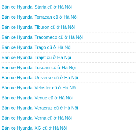
Bán xe Hyundai Staria cũ ở Hà Nội
Bán xe Hyundai Terracan cũ ở Hà Nội
Bán xe Hyundai Tiburon cũ ở Hà Nội
Bán xe Hyundai Tracomeco cũ ở Hà Nội
Bán xe Hyundai Trago cũ ở Hà Nội
Bán xe Hyundai Trajet cũ ở Hà Nội
Bán xe Hyundai Tuscani cũ ở Hà Nội
Bán xe Hyundai Universe cũ ở Hà Nội
Bán xe Hyundai Veloster cũ ở Hà Nội
Bán xe Hyundai Venue cũ ở Hà Nội
Bán xe Hyundai Veracruz cũ ở Hà Nội
Bán xe Hyundai Verna cũ ở Hà Nội
Bán xe Hyundai XG cũ ở Hà Nội