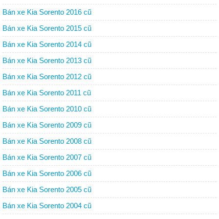
Bán xe Kia Sorento 2016 cũ
Bán xe Kia Sorento 2015 cũ
Bán xe Kia Sorento 2014 cũ
Bán xe Kia Sorento 2013 cũ
Bán xe Kia Sorento 2012 cũ
Bán xe Kia Sorento 2011 cũ
Bán xe Kia Sorento 2010 cũ
Bán xe Kia Sorento 2009 cũ
Bán xe Kia Sorento 2008 cũ
Bán xe Kia Sorento 2007 cũ
Bán xe Kia Sorento 2006 cũ
Bán xe Kia Sorento 2005 cũ
Bán xe Kia Sorento 2004 cũ