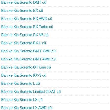
Bán xe Kia Sorento DMT cũ
Bán xe Kia Sorento EX cũ
Bán xe Kia Sorento EX AWD cũ
Bán xe Kia Sorento EX Turbo cũ
Bán xe Kia Sorento EX V6 cũ
Bán xe Kia Sorento EX-L cũ
Bán xe Kia Sorento GMT 2WD cũ
Bán xe Kia Sorento GMT 4WD cũ
Bán xe Kia Sorento GT Line cũ
Bán xe Kia Sorento KX-3 cũ
Bán xe Kia Sorento L cũ
Bán xe Kia Sorento Limited 2.0 AT cũ
Bán xe Kia Sorento LX cũ
Bán xe Kia Sorento LX AWD cũ