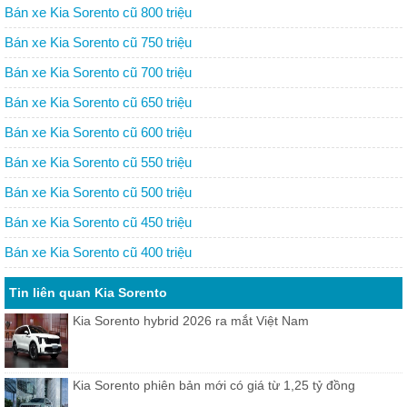
Bán xe Kia Sorento cũ 800 triệu
Bán xe Kia Sorento cũ 750 triệu
Bán xe Kia Sorento cũ 700 triệu
Bán xe Kia Sorento cũ 650 triệu
Bán xe Kia Sorento cũ 600 triệu
Bán xe Kia Sorento cũ 550 triệu
Bán xe Kia Sorento cũ 500 triệu
Bán xe Kia Sorento cũ 450 triệu
Bán xe Kia Sorento cũ 400 triệu
Tin liên quan Kia Sorento
Kia Sorento hybrid 2026 ra mắt Việt Nam
Kia Sorento phiên bản mới có giá từ 1,25 tỷ đồng