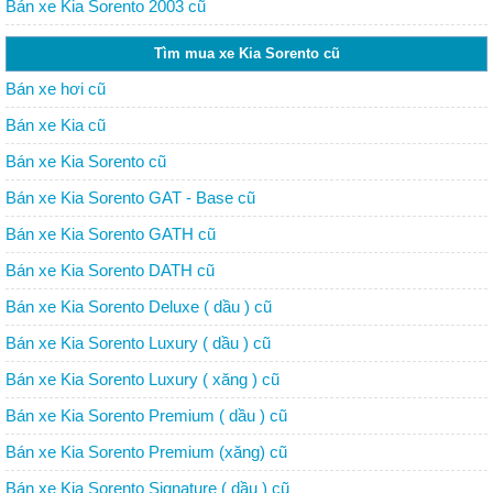
Bán xe Kia Sorento 2003 cũ
Tìm mua xe Kia Sorento cũ
Bán xe hơi cũ
Bán xe Kia cũ
Bán xe Kia Sorento cũ
Bán xe Kia Sorento GAT - Base cũ
Bán xe Kia Sorento GATH cũ
Bán xe Kia Sorento DATH cũ
Bán xe Kia Sorento Deluxe ( dầu ) cũ
Bán xe Kia Sorento Luxury ( dầu ) cũ
Bán xe Kia Sorento Luxury ( xăng ) cũ
Bán xe Kia Sorento Premium ( dầu ) cũ
Bán xe Kia Sorento Premium (xăng) cũ
Bán xe Kia Sorento Signature ( dầu ) cũ