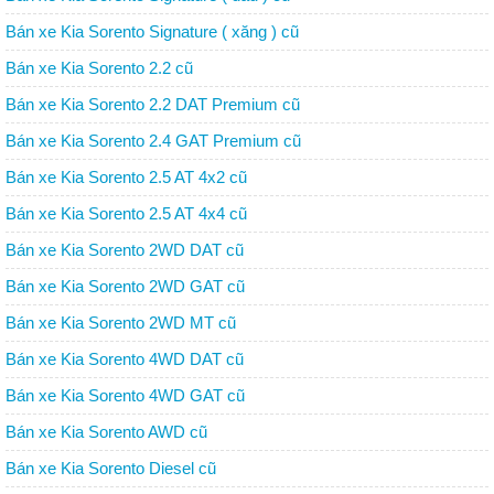
Bán xe Kia Sorento Signature ( xăng ) cũ
Bán xe Kia Sorento 2.2 cũ
Bán xe Kia Sorento 2.2 DAT Premium cũ
Bán xe Kia Sorento 2.4 GAT Premium cũ
Bán xe Kia Sorento 2.5 AT 4x2 cũ
Bán xe Kia Sorento 2.5 AT 4x4 cũ
Bán xe Kia Sorento 2WD DAT cũ
Bán xe Kia Sorento 2WD GAT cũ
Bán xe Kia Sorento 2WD MT cũ
Bán xe Kia Sorento 4WD DAT cũ
Bán xe Kia Sorento 4WD GAT cũ
Bán xe Kia Sorento AWD cũ
Bán xe Kia Sorento Diesel cũ