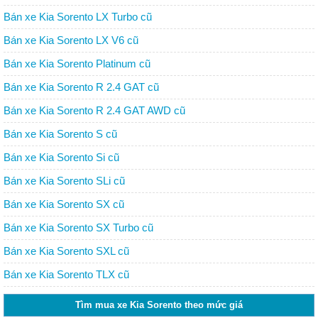
Bán xe Kia Sorento LX Turbo cũ
Bán xe Kia Sorento LX V6 cũ
Bán xe Kia Sorento Platinum cũ
Bán xe Kia Sorento R 2.4 GAT cũ
Bán xe Kia Sorento R 2.4 GAT AWD cũ
Bán xe Kia Sorento S cũ
Bán xe Kia Sorento Si cũ
Bán xe Kia Sorento SLi cũ
Bán xe Kia Sorento SX cũ
Bán xe Kia Sorento SX Turbo cũ
Bán xe Kia Sorento SXL cũ
Bán xe Kia Sorento TLX cũ
Tìm mua xe Kia Sorento theo mức giá