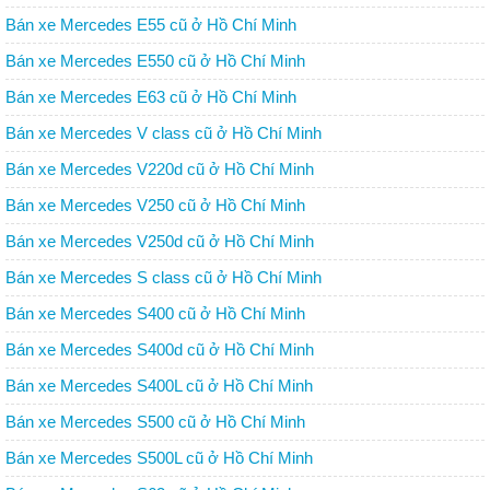
Bán xe Mercedes E55 cũ ở Hồ Chí Minh
Bán xe Mercedes E550 cũ ở Hồ Chí Minh
Bán xe Mercedes E63 cũ ở Hồ Chí Minh
Bán xe Mercedes V class cũ ở Hồ Chí Minh
Bán xe Mercedes V220d cũ ở Hồ Chí Minh
Bán xe Mercedes V250 cũ ở Hồ Chí Minh
Bán xe Mercedes V250d cũ ở Hồ Chí Minh
Bán xe Mercedes S class cũ ở Hồ Chí Minh
Bán xe Mercedes S400 cũ ở Hồ Chí Minh
Bán xe Mercedes S400d cũ ở Hồ Chí Minh
Bán xe Mercedes S400L cũ ở Hồ Chí Minh
Bán xe Mercedes S500 cũ ở Hồ Chí Minh
Bán xe Mercedes S500L cũ ở Hồ Chí Minh