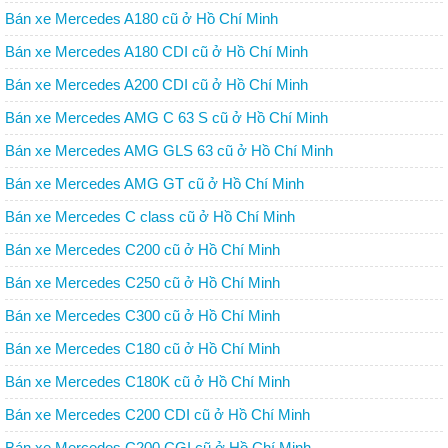
Bán xe Mercedes A180 cũ ở Hồ Chí Minh
Bán xe Mercedes A180 CDI cũ ở Hồ Chí Minh
Bán xe Mercedes A200 CDI cũ ở Hồ Chí Minh
Bán xe Mercedes AMG C 63 S cũ ở Hồ Chí Minh
Bán xe Mercedes AMG GLS 63 cũ ở Hồ Chí Minh
Bán xe Mercedes AMG GT cũ ở Hồ Chí Minh
Bán xe Mercedes C class cũ ở Hồ Chí Minh
Bán xe Mercedes C200 cũ ở Hồ Chí Minh
Bán xe Mercedes C250 cũ ở Hồ Chí Minh
Bán xe Mercedes C300 cũ ở Hồ Chí Minh
Bán xe Mercedes C180 cũ ở Hồ Chí Minh
Bán xe Mercedes C180K cũ ở Hồ Chí Minh
Bán xe Mercedes C200 CDI cũ ở Hồ Chí Minh
Bán xe Mercedes C200 CGI cũ ở Hồ Chí Minh