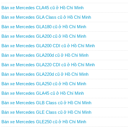
Bán xe Mercedes CLA45 cũ ở Hồ Chí Minh
Bán xe Mercedes GLA Class cũ ở Hồ Chí Minh
Bán xe Mercedes GLA180 cũ ở Hồ Chí Minh
Bán xe Mercedes GLA200 cũ ở Hồ Chí Minh
Bán xe Mercedes GLA200 CDI cũ ở Hồ Chí Minh
Bán xe Mercedes GLA200d cũ ở Hồ Chí Minh
Bán xe Mercedes GLA220 CDI cũ ở Hồ Chí Minh
Bán xe Mercedes GLA220d cũ ở Hồ Chí Minh
Bán xe Mercedes GLA250 cũ ở Hồ Chí Minh
Bán xe Mercedes GLA45 cũ ở Hồ Chí Minh
Bán xe Mercedes GLB Class cũ ở Hồ Chí Minh
Bán xe Mercedes GLE Class cũ ở Hồ Chí Minh
Bán xe Mercedes GLE250 cũ ở Hồ Chí Minh