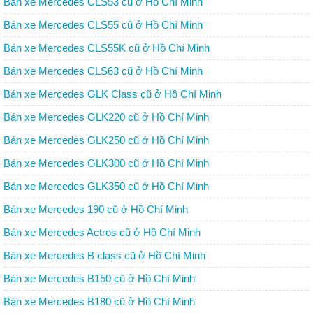
Bán xe Mercedes CLS53 cũ ở Hồ Chí Minh
Bán xe Mercedes CLS55 cũ ở Hồ Chí Minh
Bán xe Mercedes CLS55K cũ ở Hồ Chí Minh
Bán xe Mercedes CLS63 cũ ở Hồ Chí Minh
Bán xe Mercedes GLK Class cũ ở Hồ Chí Minh
Bán xe Mercedes GLK220 cũ ở Hồ Chí Minh
Bán xe Mercedes GLK250 cũ ở Hồ Chí Minh
Bán xe Mercedes GLK300 cũ ở Hồ Chí Minh
Bán xe Mercedes GLK350 cũ ở Hồ Chí Minh
Bán xe Mercedes 190 cũ ở Hồ Chí Minh
Bán xe Mercedes Actros cũ ở Hồ Chí Minh
Bán xe Mercedes B class cũ ở Hồ Chí Minh
Bán xe Mercedes B150 cũ ở Hồ Chí Minh
Bán xe Mercedes B180 cũ ở Hồ Chí Minh