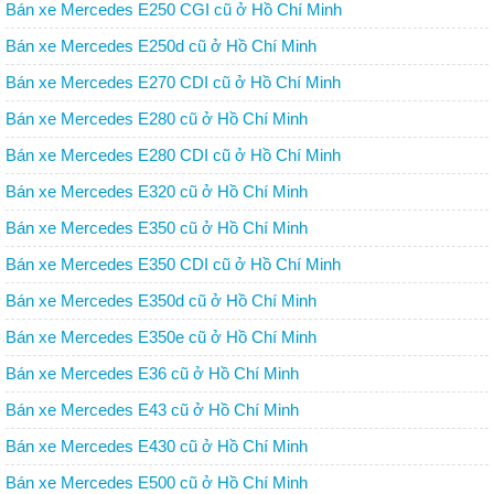
Bán xe Mercedes E250 CGI cũ ở Hồ Chí Minh
Bán xe Mercedes E250d cũ ở Hồ Chí Minh
Bán xe Mercedes E270 CDI cũ ở Hồ Chí Minh
Bán xe Mercedes E280 cũ ở Hồ Chí Minh
Bán xe Mercedes E280 CDI cũ ở Hồ Chí Minh
Bán xe Mercedes E320 cũ ở Hồ Chí Minh
Bán xe Mercedes E350 cũ ở Hồ Chí Minh
Bán xe Mercedes E350 CDI cũ ở Hồ Chí Minh
Bán xe Mercedes E350d cũ ở Hồ Chí Minh
Bán xe Mercedes E350e cũ ở Hồ Chí Minh
Bán xe Mercedes E36 cũ ở Hồ Chí Minh
Bán xe Mercedes E43 cũ ở Hồ Chí Minh
Bán xe Mercedes E430 cũ ở Hồ Chí Minh
Bán xe Mercedes E500 cũ ở Hồ Chí Minh