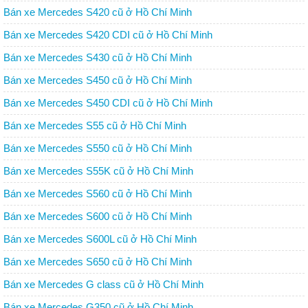
Bán xe Mercedes S420 cũ ở Hồ Chí Minh
Bán xe Mercedes S420 CDI cũ ở Hồ Chí Minh
Bán xe Mercedes S430 cũ ở Hồ Chí Minh
Bán xe Mercedes S450 cũ ở Hồ Chí Minh
Bán xe Mercedes S450 CDI cũ ở Hồ Chí Minh
Bán xe Mercedes S55 cũ ở Hồ Chí Minh
Bán xe Mercedes S550 cũ ở Hồ Chí Minh
Bán xe Mercedes S55K cũ ở Hồ Chí Minh
Bán xe Mercedes S560 cũ ở Hồ Chí Minh
Bán xe Mercedes S600 cũ ở Hồ Chí Minh
Bán xe Mercedes S600L cũ ở Hồ Chí Minh
Bán xe Mercedes S650 cũ ở Hồ Chí Minh
Bán xe Mercedes G class cũ ở Hồ Chí Minh
Bán xe Mercedes G350 cũ ở Hồ Chí Minh