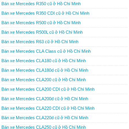
Bán xe Mercedes R350 cũ ở Hồ Chí Minh
Bán xe Mercedes R350 CDI cũ ở Hồ Chí Minh
Bán xe Mercedes R500 cũ ở Hồ Chí Minh
Bán xe Mercedes R500L cũ ở Hồ Chí Minh
Bán xe Mercedes R63 cũ ở Hồ Chí Minh
Bán xe Mercedes CLA Class cũ ở Hồ Chí Minh
Bán xe Mercedes CLA180 cũ ở Hồ Chí Minh
Bán xe Mercedes CLA180d cũ ở Hồ Chí Minh
Bán xe Mercedes CLA200 cũ ở Hồ Chí Minh
Bán xe Mercedes CLA200 CDI cũ ở Hồ Chí Minh
Bán xe Mercedes CLA200d cũ ở Hồ Chí Minh
Bán xe Mercedes CLA220 CDI cũ ở Hồ Chí Minh
Bán xe Mercedes CLA220d cũ ở Hồ Chí Minh
Bán xe Mercedes CLA250 cũ ở Hồ Chí Minh