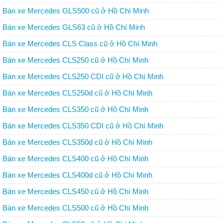
Bán xe Mercedes GLS500 cũ ở Hồ Chí Minh
Bán xe Mercedes GLS63 cũ ở Hồ Chí Minh
Bán xe Mercedes CLS Class cũ ở Hồ Chí Minh
Bán xe Mercedes CLS250 cũ ở Hồ Chí Minh
Bán xe Mercedes CLS250 CDI cũ ở Hồ Chí Minh
Bán xe Mercedes CLS250d cũ ở Hồ Chí Minh
Bán xe Mercedes CLS350 cũ ở Hồ Chí Minh
Bán xe Mercedes CLS350 CDI cũ ở Hồ Chí Minh
Bán xe Mercedes CLS350d cũ ở Hồ Chí Minh
Bán xe Mercedes CLS400 cũ ở Hồ Chí Minh
Bán xe Mercedes CLS400d cũ ở Hồ Chí Minh
Bán xe Mercedes CLS450 cũ ở Hồ Chí Minh
Bán xe Mercedes CLS500 cũ ở Hồ Chí Minh