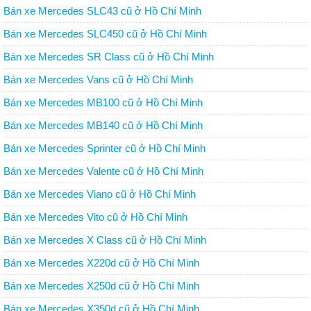
Bán xe Mercedes SLC43 cũ ở Hồ Chí Minh
Bán xe Mercedes SLC450 cũ ở Hồ Chí Minh
Bán xe Mercedes SR Class cũ ở Hồ Chí Minh
Bán xe Mercedes Vans cũ ở Hồ Chí Minh
Bán xe Mercedes MB100 cũ ở Hồ Chí Minh
Bán xe Mercedes MB140 cũ ở Hồ Chí Minh
Bán xe Mercedes Sprinter cũ ở Hồ Chí Minh
Bán xe Mercedes Valente cũ ở Hồ Chí Minh
Bán xe Mercedes Viano cũ ở Hồ Chí Minh
Bán xe Mercedes Vito cũ ở Hồ Chí Minh
Bán xe Mercedes X Class cũ ở Hồ Chí Minh
Bán xe Mercedes X220d cũ ở Hồ Chí Minh
Bán xe Mercedes X250d cũ ở Hồ Chí Minh
Bán xe Mercedes X350d cũ ở Hồ Chí Minh