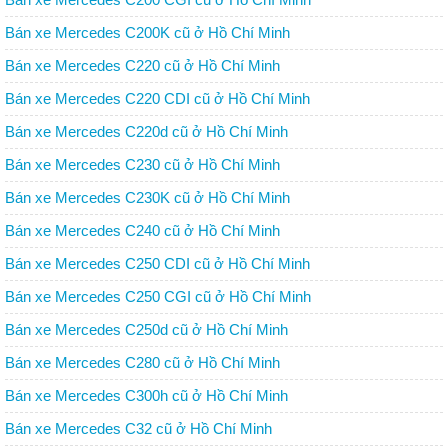
Bán xe Mercedes C200K cũ ở Hồ Chí Minh
Bán xe Mercedes C220 cũ ở Hồ Chí Minh
Bán xe Mercedes C220 CDI cũ ở Hồ Chí Minh
Bán xe Mercedes C220d cũ ở Hồ Chí Minh
Bán xe Mercedes C230 cũ ở Hồ Chí Minh
Bán xe Mercedes C230K cũ ở Hồ Chí Minh
Bán xe Mercedes C240 cũ ở Hồ Chí Minh
Bán xe Mercedes C250 CDI cũ ở Hồ Chí Minh
Bán xe Mercedes C250 CGI cũ ở Hồ Chí Minh
Bán xe Mercedes C250d cũ ở Hồ Chí Minh
Bán xe Mercedes C280 cũ ở Hồ Chí Minh
Bán xe Mercedes C300h cũ ở Hồ Chí Minh
Bán xe Mercedes C32 cũ ở Hồ Chí Minh