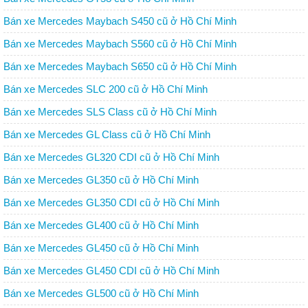
Bán xe Mercedes Maybach S450 cũ ở Hồ Chí Minh
Bán xe Mercedes Maybach S560 cũ ở Hồ Chí Minh
Bán xe Mercedes Maybach S650 cũ ở Hồ Chí Minh
Bán xe Mercedes SLC 200 cũ ở Hồ Chí Minh
Bán xe Mercedes SLS Class cũ ở Hồ Chí Minh
Bán xe Mercedes GL Class cũ ở Hồ Chí Minh
Bán xe Mercedes GL320 CDI cũ ở Hồ Chí Minh
Bán xe Mercedes GL350 cũ ở Hồ Chí Minh
Bán xe Mercedes GL350 CDI cũ ở Hồ Chí Minh
Bán xe Mercedes GL400 cũ ở Hồ Chí Minh
Bán xe Mercedes GL450 cũ ở Hồ Chí Minh
Bán xe Mercedes GL450 CDI cũ ở Hồ Chí Minh
Bán xe Mercedes GL500 cũ ở Hồ Chí Minh