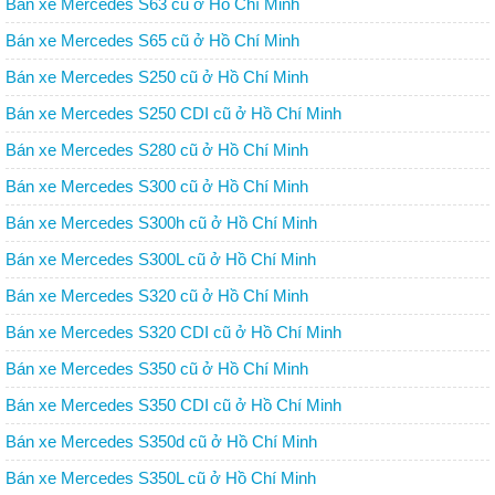
Bán xe Mercedes S63 cũ ở Hồ Chí Minh
Bán xe Mercedes S65 cũ ở Hồ Chí Minh
Bán xe Mercedes S250 cũ ở Hồ Chí Minh
Bán xe Mercedes S250 CDI cũ ở Hồ Chí Minh
Bán xe Mercedes S280 cũ ở Hồ Chí Minh
Bán xe Mercedes S300 cũ ở Hồ Chí Minh
Bán xe Mercedes S300h cũ ở Hồ Chí Minh
Bán xe Mercedes S300L cũ ở Hồ Chí Minh
Bán xe Mercedes S320 cũ ở Hồ Chí Minh
Bán xe Mercedes S320 CDI cũ ở Hồ Chí Minh
Bán xe Mercedes S350 cũ ở Hồ Chí Minh
Bán xe Mercedes S350 CDI cũ ở Hồ Chí Minh
Bán xe Mercedes S350d cũ ở Hồ Chí Minh
Bán xe Mercedes S350L cũ ở Hồ Chí Minh