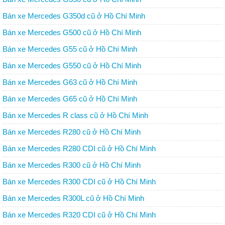
Bán xe Mercedes G350d cũ ở Hồ Chí Minh
Bán xe Mercedes G500 cũ ở Hồ Chí Minh
Bán xe Mercedes G55 cũ ở Hồ Chí Minh
Bán xe Mercedes G550 cũ ở Hồ Chí Minh
Bán xe Mercedes G63 cũ ở Hồ Chí Minh
Bán xe Mercedes G65 cũ ở Hồ Chí Minh
Bán xe Mercedes R class cũ ở Hồ Chí Minh
Bán xe Mercedes R280 cũ ở Hồ Chí Minh
Bán xe Mercedes R280 CDI cũ ở Hồ Chí Minh
Bán xe Mercedes R300 cũ ở Hồ Chí Minh
Bán xe Mercedes R300 CDI cũ ở Hồ Chí Minh
Bán xe Mercedes R300L cũ ở Hồ Chí Minh
Bán xe Mercedes R320 CDI cũ ở Hồ Chí Minh