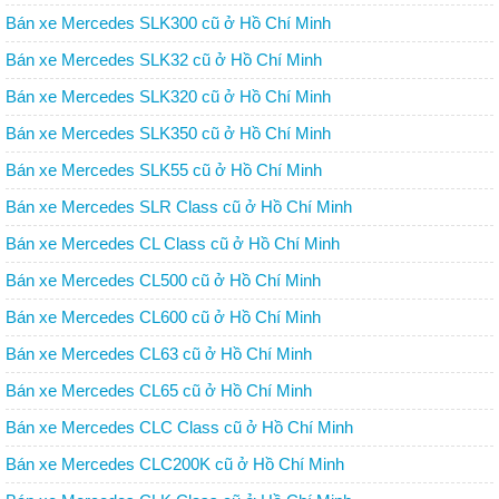
Bán xe Mercedes SLK300 cũ ở Hồ Chí Minh
Bán xe Mercedes SLK32 cũ ở Hồ Chí Minh
Bán xe Mercedes SLK320 cũ ở Hồ Chí Minh
Bán xe Mercedes SLK350 cũ ở Hồ Chí Minh
Bán xe Mercedes SLK55 cũ ở Hồ Chí Minh
Bán xe Mercedes SLR Class cũ ở Hồ Chí Minh
Bán xe Mercedes CL Class cũ ở Hồ Chí Minh
Bán xe Mercedes CL500 cũ ở Hồ Chí Minh
Bán xe Mercedes CL600 cũ ở Hồ Chí Minh
Bán xe Mercedes CL63 cũ ở Hồ Chí Minh
Bán xe Mercedes CL65 cũ ở Hồ Chí Minh
Bán xe Mercedes CLC Class cũ ở Hồ Chí Minh
Bán xe Mercedes CLC200K cũ ở Hồ Chí Minh