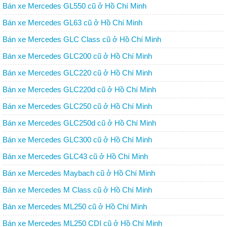
Bán xe Mercedes GL550 cũ ở Hồ Chí Minh
Bán xe Mercedes GL63 cũ ở Hồ Chí Minh
Bán xe Mercedes GLC Class cũ ở Hồ Chí Minh
Bán xe Mercedes GLC200 cũ ở Hồ Chí Minh
Bán xe Mercedes GLC220 cũ ở Hồ Chí Minh
Bán xe Mercedes GLC220d cũ ở Hồ Chí Minh
Bán xe Mercedes GLC250 cũ ở Hồ Chí Minh
Bán xe Mercedes GLC250d cũ ở Hồ Chí Minh
Bán xe Mercedes GLC300 cũ ở Hồ Chí Minh
Bán xe Mercedes GLC43 cũ ở Hồ Chí Minh
Bán xe Mercedes Maybach cũ ở Hồ Chí Minh
Bán xe Mercedes M Class cũ ở Hồ Chí Minh
Bán xe Mercedes ML250 cũ ở Hồ Chí Minh
Bán xe Mercedes ML250 CDI cũ ở Hồ Chí Minh