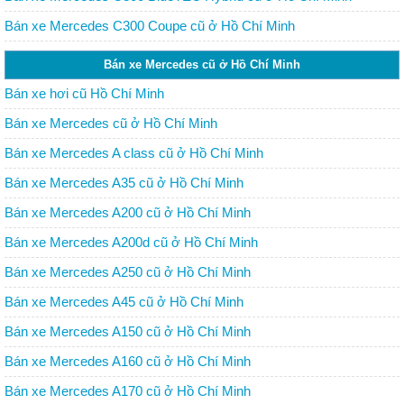
Bán xe Mercedes C300 Coupe cũ ở Hồ Chí Minh
Bán xe Mercedes cũ ở Hồ Chí Minh
Bán xe hơi cũ Hồ Chí Minh
Bán xe Mercedes cũ ở Hồ Chí Minh
Bán xe Mercedes A class cũ ở Hồ Chí Minh
Bán xe Mercedes A35 cũ ở Hồ Chí Minh
Bán xe Mercedes A200 cũ ở Hồ Chí Minh
Bán xe Mercedes A200d cũ ở Hồ Chí Minh
Bán xe Mercedes A250 cũ ở Hồ Chí Minh
Bán xe Mercedes A45 cũ ở Hồ Chí Minh
Bán xe Mercedes A150 cũ ở Hồ Chí Minh
Bán xe Mercedes A160 cũ ở Hồ Chí Minh
Bán xe Mercedes A170 cũ ở Hồ Chí Minh