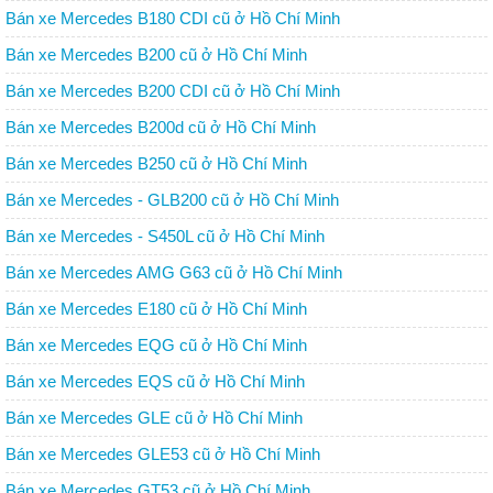
Bán xe Mercedes B180 CDI cũ ở Hồ Chí Minh
Bán xe Mercedes B200 cũ ở Hồ Chí Minh
Bán xe Mercedes B200 CDI cũ ở Hồ Chí Minh
Bán xe Mercedes B200d cũ ở Hồ Chí Minh
Bán xe Mercedes B250 cũ ở Hồ Chí Minh
Bán xe Mercedes - GLB200 cũ ở Hồ Chí Minh
Bán xe Mercedes - S450L cũ ở Hồ Chí Minh
Bán xe Mercedes AMG G63 cũ ở Hồ Chí Minh
Bán xe Mercedes E180 cũ ở Hồ Chí Minh
Bán xe Mercedes EQG cũ ở Hồ Chí Minh
Bán xe Mercedes EQS cũ ở Hồ Chí Minh
Bán xe Mercedes GLE cũ ở Hồ Chí Minh
Bán xe Mercedes GLE53 cũ ở Hồ Chí Minh
Bán xe Mercedes GT53 cũ ở Hồ Chí Minh