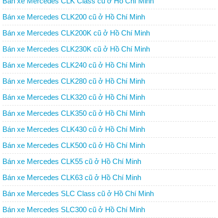
Bán xe Mercedes CLK Class cũ ở Hồ Chí Minh
Bán xe Mercedes CLK200 cũ ở Hồ Chí Minh
Bán xe Mercedes CLK200K cũ ở Hồ Chí Minh
Bán xe Mercedes CLK230K cũ ở Hồ Chí Minh
Bán xe Mercedes CLK240 cũ ở Hồ Chí Minh
Bán xe Mercedes CLK280 cũ ở Hồ Chí Minh
Bán xe Mercedes CLK320 cũ ở Hồ Chí Minh
Bán xe Mercedes CLK350 cũ ở Hồ Chí Minh
Bán xe Mercedes CLK430 cũ ở Hồ Chí Minh
Bán xe Mercedes CLK500 cũ ở Hồ Chí Minh
Bán xe Mercedes CLK55 cũ ở Hồ Chí Minh
Bán xe Mercedes CLK63 cũ ở Hồ Chí Minh
Bán xe Mercedes SLC Class cũ ở Hồ Chí Minh
Bán xe Mercedes SLC300 cũ ở Hồ Chí Minh