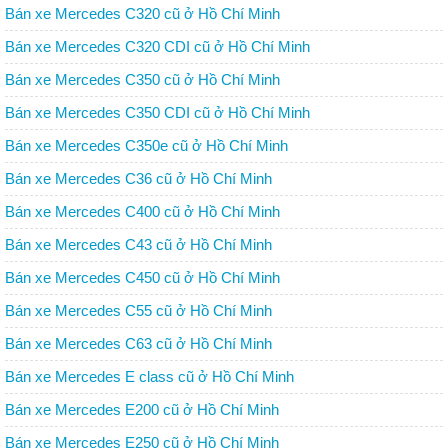
Bán xe Mercedes C320 cũ ở Hồ Chí Minh
Bán xe Mercedes C320 CDI cũ ở Hồ Chí Minh
Bán xe Mercedes C350 cũ ở Hồ Chí Minh
Bán xe Mercedes C350 CDI cũ ở Hồ Chí Minh
Bán xe Mercedes C350e cũ ở Hồ Chí Minh
Bán xe Mercedes C36 cũ ở Hồ Chí Minh
Bán xe Mercedes C400 cũ ở Hồ Chí Minh
Bán xe Mercedes C43 cũ ở Hồ Chí Minh
Bán xe Mercedes C450 cũ ở Hồ Chí Minh
Bán xe Mercedes C55 cũ ở Hồ Chí Minh
Bán xe Mercedes C63 cũ ở Hồ Chí Minh
Bán xe Mercedes E class cũ ở Hồ Chí Minh
Bán xe Mercedes E200 cũ ở Hồ Chí Minh
Bán xe Mercedes E250 cũ ở Hồ Chí Minh