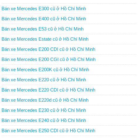
Bán xe Mercedes E300 cũ ở Hồ Chí Minh
Bán xe Mercedes E400 cũ ở Hồ Chí Minh
Bán xe Mercedes E53 cũ ở Hồ Chí Minh
Bán xe Mercedes Estate cũ ở Hồ Chí Minh
Bán xe Mercedes E200 CDI cũ ở Hồ Chí Minh
Bán xe Mercedes E200 CGI cũ ở Hồ Chí Minh
Bán xe Mercedes E200K cũ ở Hồ Chí Minh
Bán xe Mercedes E220 cũ ở Hồ Chí Minh
Bán xe Mercedes E220 CDI cũ ở Hồ Chí Minh
Bán xe Mercedes E220d cũ ở Hồ Chí Minh
Bán xe Mercedes E230 cũ ở Hồ Chí Minh
Bán xe Mercedes E240 cũ ở Hồ Chí Minh
Bán xe Mercedes E250 CDI cũ ở Hồ Chí Minh