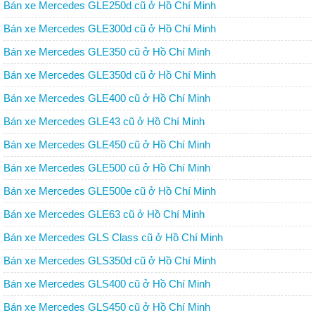
Bán xe Mercedes GLE250d cũ ở Hồ Chí Minh
Bán xe Mercedes GLE300d cũ ở Hồ Chí Minh
Bán xe Mercedes GLE350 cũ ở Hồ Chí Minh
Bán xe Mercedes GLE350d cũ ở Hồ Chí Minh
Bán xe Mercedes GLE400 cũ ở Hồ Chí Minh
Bán xe Mercedes GLE43 cũ ở Hồ Chí Minh
Bán xe Mercedes GLE450 cũ ở Hồ Chí Minh
Bán xe Mercedes GLE500 cũ ở Hồ Chí Minh
Bán xe Mercedes GLE500e cũ ở Hồ Chí Minh
Bán xe Mercedes GLE63 cũ ở Hồ Chí Minh
Bán xe Mercedes GLS Class cũ ở Hồ Chí Minh
Bán xe Mercedes GLS350d cũ ở Hồ Chí Minh
Bán xe Mercedes GLS400 cũ ở Hồ Chí Minh
Bán xe Mercedes GLS450 cũ ở Hồ Chí Minh