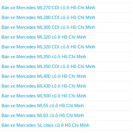
Bán xe Mercedes ML270 CDI cũ ở Hồ Chí Minh
Bán xe Mercedes ML280 CDI cũ ở Hồ Chí Minh
Bán xe Mercedes ML300 CDI cũ ở Hồ Chí Minh
Bán xe Mercedes ML320 cũ ở Hồ Chí Minh
Bán xe Mercedes ML320 CDI cũ ở Hồ Chí Minh
Bán xe Mercedes ML350 cũ ở Hồ Chí Minh
Bán xe Mercedes ML350 CDI cũ ở Hồ Chí Minh
Bán xe Mercedes ML400 cũ ở Hồ Chí Minh
Bán xe Mercedes ML430 cũ ở Hồ Chí Minh
Bán xe Mercedes ML500 cũ ở Hồ Chí Minh
Bán xe Mercedes ML55 cũ ở Hồ Chí Minh
Bán xe Mercedes ML63 cũ ở Hồ Chí Minh
Bán xe Mercedes SL class cũ ở Hồ Chí Minh