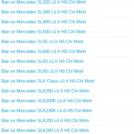
Bán xe Mercedes SL320 cũ ở Hồ Chí Minh
Bán xe Mercedes SL350 cũ ở Hồ Chí Minh
Bán xe Mercedes SL400 cũ ở Hồ Chí Minh
Bán xe Mercedes SL500 cũ ở Hồ Chí Minh
Bán xe Mercedes SL55 cũ ở Hồ Chí Minh
Bán xe Mercedes SL600 cũ ở Hồ Chí Minh
Bán xe Mercedes SL63 cũ ở Hồ Chí Minh
Bán xe Mercedes SL65 cũ ở Hồ Chí Minh
Bán xe Mercedes SLK Class cũ ở Hồ Chí Minh
Bán xe Mercedes SLK200 cũ ở Hồ Chí Minh
Bán xe Mercedes SLK200K cũ ở Hồ Chí Minh
Bán xe Mercedes SLK230K cũ ở Hồ Chí Minh
Bán xe Mercedes SLK250 cũ ở Hồ Chí Minh
Bán xe Mercedes SLK280 cũ ở Hồ Chí Minh