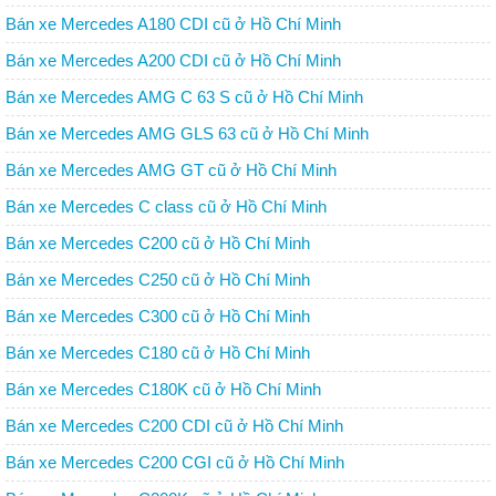
Bán xe Mercedes A180 CDI cũ ở Hồ Chí Minh
Bán xe Mercedes A200 CDI cũ ở Hồ Chí Minh
Bán xe Mercedes AMG C 63 S cũ ở Hồ Chí Minh
Bán xe Mercedes AMG GLS 63 cũ ở Hồ Chí Minh
Bán xe Mercedes AMG GT cũ ở Hồ Chí Minh
Bán xe Mercedes C class cũ ở Hồ Chí Minh
Bán xe Mercedes C200 cũ ở Hồ Chí Minh
Bán xe Mercedes C250 cũ ở Hồ Chí Minh
Bán xe Mercedes C300 cũ ở Hồ Chí Minh
Bán xe Mercedes C180 cũ ở Hồ Chí Minh
Bán xe Mercedes C180K cũ ở Hồ Chí Minh
Bán xe Mercedes C200 CDI cũ ở Hồ Chí Minh
Bán xe Mercedes C200 CGI cũ ở Hồ Chí Minh