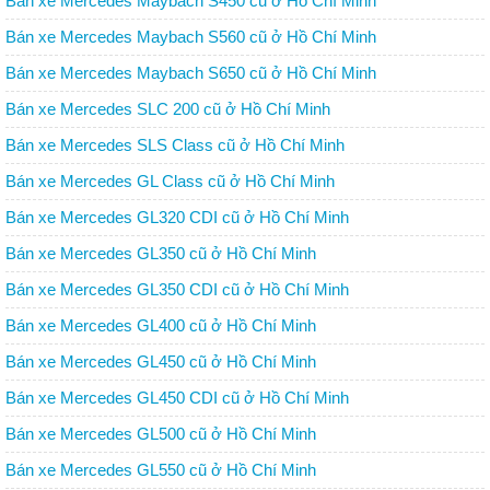
Bán xe Mercedes Maybach S450 cũ ở Hồ Chí Minh
Bán xe Mercedes Maybach S560 cũ ở Hồ Chí Minh
Bán xe Mercedes Maybach S650 cũ ở Hồ Chí Minh
Bán xe Mercedes SLC 200 cũ ở Hồ Chí Minh
Bán xe Mercedes SLS Class cũ ở Hồ Chí Minh
Bán xe Mercedes GL Class cũ ở Hồ Chí Minh
Bán xe Mercedes GL320 CDI cũ ở Hồ Chí Minh
Bán xe Mercedes GL350 cũ ở Hồ Chí Minh
Bán xe Mercedes GL350 CDI cũ ở Hồ Chí Minh
Bán xe Mercedes GL400 cũ ở Hồ Chí Minh
Bán xe Mercedes GL450 cũ ở Hồ Chí Minh
Bán xe Mercedes GL450 CDI cũ ở Hồ Chí Minh
Bán xe Mercedes GL500 cũ ở Hồ Chí Minh
Bán xe Mercedes GL550 cũ ở Hồ Chí Minh