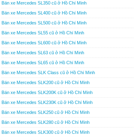
Bán xe Mercedes SL350 cũ ở Hồ Chí Minh
Bán xe Mercedes SL400 cũ ở Hồ Chí Minh
Bán xe Mercedes SL500 cũ ở Hồ Chí Minh
Bán xe Mercedes SL55 cũ ở Hồ Chí Minh
Bán xe Mercedes SL600 cũ ở Hồ Chí Minh
Bán xe Mercedes SL63 cũ ở Hồ Chí Minh
Bán xe Mercedes SL65 cũ ở Hồ Chí Minh
Bán xe Mercedes SLK Class cũ ở Hồ Chí Minh
Bán xe Mercedes SLK200 cũ ở Hồ Chí Minh
Bán xe Mercedes SLK200K cũ ở Hồ Chí Minh
Bán xe Mercedes SLK230K cũ ở Hồ Chí Minh
Bán xe Mercedes SLK250 cũ ở Hồ Chí Minh
Bán xe Mercedes SLK280 cũ ở Hồ Chí Minh
Bán xe Mercedes SLK300 cũ ở Hồ Chí Minh