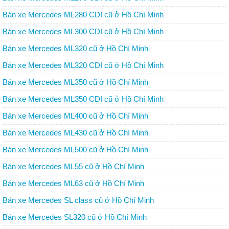
Bán xe Mercedes ML280 CDI cũ ở Hồ Chí Minh
Bán xe Mercedes ML300 CDI cũ ở Hồ Chí Minh
Bán xe Mercedes ML320 cũ ở Hồ Chí Minh
Bán xe Mercedes ML320 CDI cũ ở Hồ Chí Minh
Bán xe Mercedes ML350 cũ ở Hồ Chí Minh
Bán xe Mercedes ML350 CDI cũ ở Hồ Chí Minh
Bán xe Mercedes ML400 cũ ở Hồ Chí Minh
Bán xe Mercedes ML430 cũ ở Hồ Chí Minh
Bán xe Mercedes ML500 cũ ở Hồ Chí Minh
Bán xe Mercedes ML55 cũ ở Hồ Chí Minh
Bán xe Mercedes ML63 cũ ở Hồ Chí Minh
Bán xe Mercedes SL class cũ ở Hồ Chí Minh
Bán xe Mercedes SL320 cũ ở Hồ Chí Minh