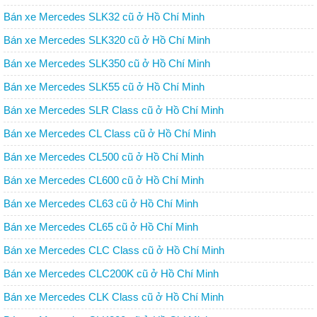
Bán xe Mercedes SLK32 cũ ở Hồ Chí Minh
Bán xe Mercedes SLK320 cũ ở Hồ Chí Minh
Bán xe Mercedes SLK350 cũ ở Hồ Chí Minh
Bán xe Mercedes SLK55 cũ ở Hồ Chí Minh
Bán xe Mercedes SLR Class cũ ở Hồ Chí Minh
Bán xe Mercedes CL Class cũ ở Hồ Chí Minh
Bán xe Mercedes CL500 cũ ở Hồ Chí Minh
Bán xe Mercedes CL600 cũ ở Hồ Chí Minh
Bán xe Mercedes CL63 cũ ở Hồ Chí Minh
Bán xe Mercedes CL65 cũ ở Hồ Chí Minh
Bán xe Mercedes CLC Class cũ ở Hồ Chí Minh
Bán xe Mercedes CLC200K cũ ở Hồ Chí Minh
Bán xe Mercedes CLK Class cũ ở Hồ Chí Minh