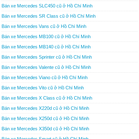
Bán xe Mercedes SLC450 cũ ở Hồ Chí Minh
Bán xe Mercedes SR Class cũ ở Hồ Chí Minh
Bán xe Mercedes Vans cũ ở Hồ Chí Minh
Bán xe Mercedes MB100 cũ ở Hồ Chí Minh
Bán xe Mercedes MB140 cũ ở Hồ Chí Minh
Bán xe Mercedes Sprinter cũ ở Hồ Chí Minh
Bán xe Mercedes Valente cũ ở Hồ Chí Minh
Bán xe Mercedes Viano cũ ở Hồ Chí Minh
Bán xe Mercedes Vito cũ ở Hồ Chí Minh
Bán xe Mercedes X Class cũ ở Hồ Chí Minh
Bán xe Mercedes X220d cũ ở Hồ Chí Minh
Bán xe Mercedes X250d cũ ở Hồ Chí Minh
Bán xe Mercedes X350d cũ ở Hồ Chí Minh
Bán xe Mercedes Smart cũ ở Hồ Chí Minh