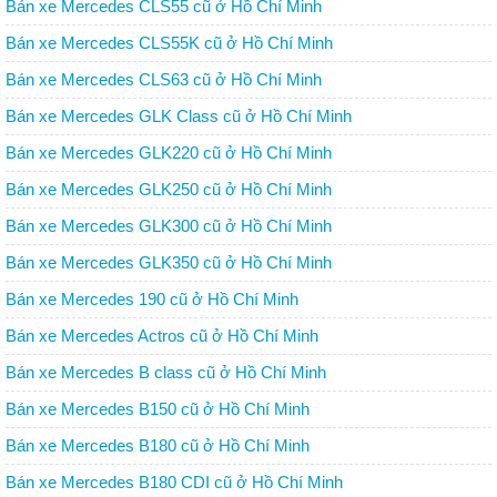
Bán xe Mercedes CLS55 cũ ở Hồ Chí Minh
Bán xe Mercedes CLS55K cũ ở Hồ Chí Minh
Bán xe Mercedes CLS63 cũ ở Hồ Chí Minh
Bán xe Mercedes GLK Class cũ ở Hồ Chí Minh
Bán xe Mercedes GLK220 cũ ở Hồ Chí Minh
Bán xe Mercedes GLK250 cũ ở Hồ Chí Minh
Bán xe Mercedes GLK300 cũ ở Hồ Chí Minh
Bán xe Mercedes GLK350 cũ ở Hồ Chí Minh
Bán xe Mercedes 190 cũ ở Hồ Chí Minh
Bán xe Mercedes Actros cũ ở Hồ Chí Minh
Bán xe Mercedes B class cũ ở Hồ Chí Minh
Bán xe Mercedes B150 cũ ở Hồ Chí Minh
Bán xe Mercedes B180 cũ ở Hồ Chí Minh
Bán xe Mercedes B180 CDI cũ ở Hồ Chí Minh