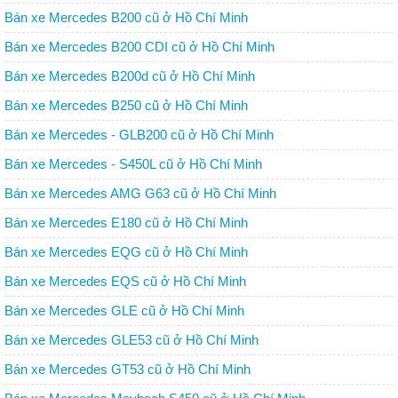
Bán xe Mercedes B200 cũ ở Hồ Chí Minh
Bán xe Mercedes B200 CDI cũ ở Hồ Chí Minh
Bán xe Mercedes B200d cũ ở Hồ Chí Minh
Bán xe Mercedes B250 cũ ở Hồ Chí Minh
Bán xe Mercedes - GLB200 cũ ở Hồ Chí Minh
Bán xe Mercedes - S450L cũ ở Hồ Chí Minh
Bán xe Mercedes AMG G63 cũ ở Hồ Chí Minh
Bán xe Mercedes E180 cũ ở Hồ Chí Minh
Bán xe Mercedes EQG cũ ở Hồ Chí Minh
Bán xe Mercedes EQS cũ ở Hồ Chí Minh
Bán xe Mercedes GLE cũ ở Hồ Chí Minh
Bán xe Mercedes GLE53 cũ ở Hồ Chí Minh
Bán xe Mercedes GT53 cũ ở Hồ Chí Minh