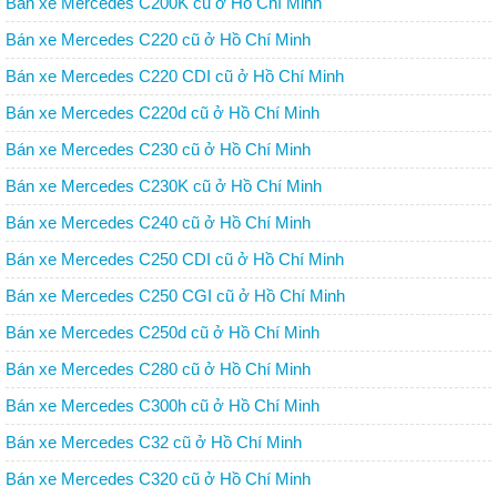
Bán xe Mercedes C200K cũ ở Hồ Chí Minh
Bán xe Mercedes C220 cũ ở Hồ Chí Minh
Bán xe Mercedes C220 CDI cũ ở Hồ Chí Minh
Bán xe Mercedes C220d cũ ở Hồ Chí Minh
Bán xe Mercedes C230 cũ ở Hồ Chí Minh
Bán xe Mercedes C230K cũ ở Hồ Chí Minh
Bán xe Mercedes C240 cũ ở Hồ Chí Minh
Bán xe Mercedes C250 CDI cũ ở Hồ Chí Minh
Bán xe Mercedes C250 CGI cũ ở Hồ Chí Minh
Bán xe Mercedes C250d cũ ở Hồ Chí Minh
Bán xe Mercedes C280 cũ ở Hồ Chí Minh
Bán xe Mercedes C300h cũ ở Hồ Chí Minh
Bán xe Mercedes C32 cũ ở Hồ Chí Minh
Bán xe Mercedes C320 cũ ở Hồ Chí Minh