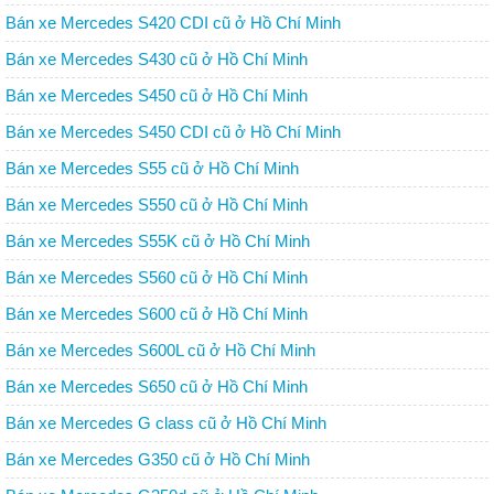
Bán xe Mercedes S420 CDI cũ ở Hồ Chí Minh
Bán xe Mercedes S430 cũ ở Hồ Chí Minh
Bán xe Mercedes S450 cũ ở Hồ Chí Minh
Bán xe Mercedes S450 CDI cũ ở Hồ Chí Minh
Bán xe Mercedes S55 cũ ở Hồ Chí Minh
Bán xe Mercedes S550 cũ ở Hồ Chí Minh
Bán xe Mercedes S55K cũ ở Hồ Chí Minh
Bán xe Mercedes S560 cũ ở Hồ Chí Minh
Bán xe Mercedes S600 cũ ở Hồ Chí Minh
Bán xe Mercedes S600L cũ ở Hồ Chí Minh
Bán xe Mercedes S650 cũ ở Hồ Chí Minh
Bán xe Mercedes G class cũ ở Hồ Chí Minh
Bán xe Mercedes G350 cũ ở Hồ Chí Minh