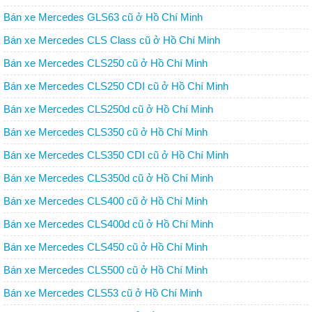
Bán xe Mercedes GLS63 cũ ở Hồ Chí Minh
Bán xe Mercedes CLS Class cũ ở Hồ Chí Minh
Bán xe Mercedes CLS250 cũ ở Hồ Chí Minh
Bán xe Mercedes CLS250 CDI cũ ở Hồ Chí Minh
Bán xe Mercedes CLS250d cũ ở Hồ Chí Minh
Bán xe Mercedes CLS350 cũ ở Hồ Chí Minh
Bán xe Mercedes CLS350 CDI cũ ở Hồ Chí Minh
Bán xe Mercedes CLS350d cũ ở Hồ Chí Minh
Bán xe Mercedes CLS400 cũ ở Hồ Chí Minh
Bán xe Mercedes CLS400d cũ ở Hồ Chí Minh
Bán xe Mercedes CLS450 cũ ở Hồ Chí Minh
Bán xe Mercedes CLS500 cũ ở Hồ Chí Minh
Bán xe Mercedes CLS53 cũ ở Hồ Chí Minh