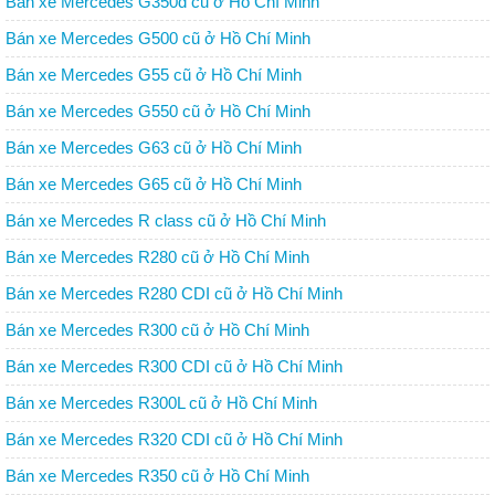
Bán xe Mercedes G350d cũ ở Hồ Chí Minh
Bán xe Mercedes G500 cũ ở Hồ Chí Minh
Bán xe Mercedes G55 cũ ở Hồ Chí Minh
Bán xe Mercedes G550 cũ ở Hồ Chí Minh
Bán xe Mercedes G63 cũ ở Hồ Chí Minh
Bán xe Mercedes G65 cũ ở Hồ Chí Minh
Bán xe Mercedes R class cũ ở Hồ Chí Minh
Bán xe Mercedes R280 cũ ở Hồ Chí Minh
Bán xe Mercedes R280 CDI cũ ở Hồ Chí Minh
Bán xe Mercedes R300 cũ ở Hồ Chí Minh
Bán xe Mercedes R300 CDI cũ ở Hồ Chí Minh
Bán xe Mercedes R300L cũ ở Hồ Chí Minh
Bán xe Mercedes R320 CDI cũ ở Hồ Chí Minh
Bán xe Mercedes R350 cũ ở Hồ Chí Minh