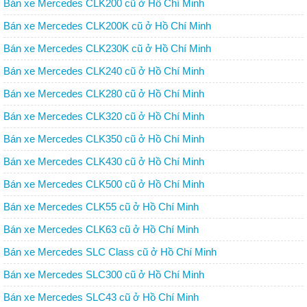
Bán xe Mercedes CLK200 cũ ở Hồ Chí Minh
Bán xe Mercedes CLK200K cũ ở Hồ Chí Minh
Bán xe Mercedes CLK230K cũ ở Hồ Chí Minh
Bán xe Mercedes CLK240 cũ ở Hồ Chí Minh
Bán xe Mercedes CLK280 cũ ở Hồ Chí Minh
Bán xe Mercedes CLK320 cũ ở Hồ Chí Minh
Bán xe Mercedes CLK350 cũ ở Hồ Chí Minh
Bán xe Mercedes CLK430 cũ ở Hồ Chí Minh
Bán xe Mercedes CLK500 cũ ở Hồ Chí Minh
Bán xe Mercedes CLK55 cũ ở Hồ Chí Minh
Bán xe Mercedes CLK63 cũ ở Hồ Chí Minh
Bán xe Mercedes SLC Class cũ ở Hồ Chí Minh
Bán xe Mercedes SLC300 cũ ở Hồ Chí Minh
Bán xe Mercedes SLC43 cũ ở Hồ Chí Minh