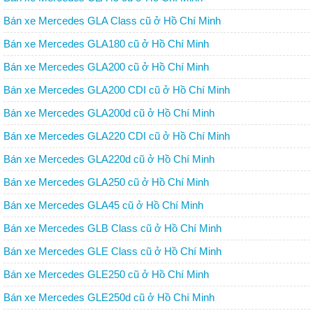
Bán xe Mercedes GLA Class cũ ở Hồ Chí Minh
Bán xe Mercedes GLA180 cũ ở Hồ Chí Minh
Bán xe Mercedes GLA200 cũ ở Hồ Chí Minh
Bán xe Mercedes GLA200 CDI cũ ở Hồ Chí Minh
Bán xe Mercedes GLA200d cũ ở Hồ Chí Minh
Bán xe Mercedes GLA220 CDI cũ ở Hồ Chí Minh
Bán xe Mercedes GLA220d cũ ở Hồ Chí Minh
Bán xe Mercedes GLA250 cũ ở Hồ Chí Minh
Bán xe Mercedes GLA45 cũ ở Hồ Chí Minh
Bán xe Mercedes GLB Class cũ ở Hồ Chí Minh
Bán xe Mercedes GLE Class cũ ở Hồ Chí Minh
Bán xe Mercedes GLE250 cũ ở Hồ Chí Minh
Bán xe Mercedes GLE250d cũ ở Hồ Chí Minh