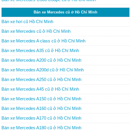
Bán xe Mercedes cũ ở Hồ Chí Minh
Bán xe hơi cũ Hồ Chí Minh
Bán xe Mercedes cũ ở Hồ Chí Minh
Bán xe Mercedes A class cũ ở Hồ Chí Minh
Bán xe Mercedes A35 cũ ở Hồ Chí Minh
Bán xe Mercedes A200 cũ ở Hồ Chí Minh
Bán xe Mercedes A200d cũ ở Hồ Chí Minh
Bán xe Mercedes A250 cũ ở Hồ Chí Minh
Bán xe Mercedes A45 cũ ở Hồ Chí Minh
Bán xe Mercedes A150 cũ ở Hồ Chí Minh
Bán xe Mercedes A160 cũ ở Hồ Chí Minh
Bán xe Mercedes A170 cũ ở Hồ Chí Minh
Bán xe Mercedes A180 cũ ở Hồ Chí Minh