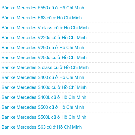
Bán xe Mercedes E550 cũ ở Hồ Chí Minh
Bán xe Mercedes E63 cũ ở Hồ Chí Minh
Bán xe Mercedes V class cũ ở Hồ Chí Minh
Bán xe Mercedes V220d cũ ở Hồ Chí Minh
Bán xe Mercedes V250 cũ ở Hồ Chí Minh
Bán xe Mercedes V250d cũ ở Hồ Chí Minh
Bán xe Mercedes S class cũ ở Hồ Chí Minh
Bán xe Mercedes S400 cũ ở Hồ Chí Minh
Bán xe Mercedes S400d cũ ở Hồ Chí Minh
Bán xe Mercedes S400L cũ ở Hồ Chí Minh
Bán xe Mercedes S500 cũ ở Hồ Chí Minh
Bán xe Mercedes S500L cũ ở Hồ Chí Minh
Bán xe Mercedes S63 cũ ở Hồ Chí Minh