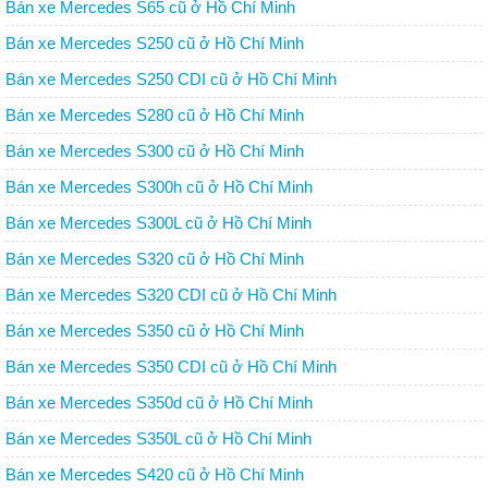
Bán xe Mercedes S65 cũ ở Hồ Chí Minh
Bán xe Mercedes S250 cũ ở Hồ Chí Minh
Bán xe Mercedes S250 CDI cũ ở Hồ Chí Minh
Bán xe Mercedes S280 cũ ở Hồ Chí Minh
Bán xe Mercedes S300 cũ ở Hồ Chí Minh
Bán xe Mercedes S300h cũ ở Hồ Chí Minh
Bán xe Mercedes S300L cũ ở Hồ Chí Minh
Bán xe Mercedes S320 cũ ở Hồ Chí Minh
Bán xe Mercedes S320 CDI cũ ở Hồ Chí Minh
Bán xe Mercedes S350 cũ ở Hồ Chí Minh
Bán xe Mercedes S350 CDI cũ ở Hồ Chí Minh
Bán xe Mercedes S350d cũ ở Hồ Chí Minh
Bán xe Mercedes S350L cũ ở Hồ Chí Minh
Bán xe Mercedes S420 cũ ở Hồ Chí Minh