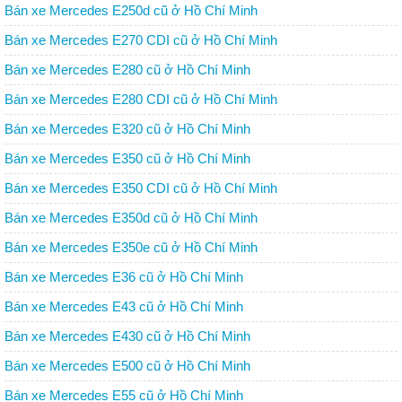
Bán xe Mercedes E250d cũ ở Hồ Chí Minh
Bán xe Mercedes E270 CDI cũ ở Hồ Chí Minh
Bán xe Mercedes E280 cũ ở Hồ Chí Minh
Bán xe Mercedes E280 CDI cũ ở Hồ Chí Minh
Bán xe Mercedes E320 cũ ở Hồ Chí Minh
Bán xe Mercedes E350 cũ ở Hồ Chí Minh
Bán xe Mercedes E350 CDI cũ ở Hồ Chí Minh
Bán xe Mercedes E350d cũ ở Hồ Chí Minh
Bán xe Mercedes E350e cũ ở Hồ Chí Minh
Bán xe Mercedes E36 cũ ở Hồ Chí Minh
Bán xe Mercedes E43 cũ ở Hồ Chí Minh
Bán xe Mercedes E430 cũ ở Hồ Chí Minh
Bán xe Mercedes E500 cũ ở Hồ Chí Minh
Bán xe Mercedes E55 cũ ở Hồ Chí Minh