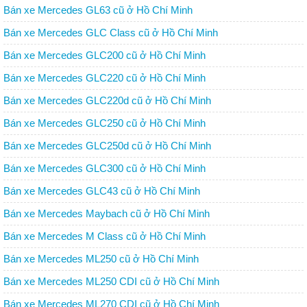
Bán xe Mercedes GL63 cũ ở Hồ Chí Minh
Bán xe Mercedes GLC Class cũ ở Hồ Chí Minh
Bán xe Mercedes GLC200 cũ ở Hồ Chí Minh
Bán xe Mercedes GLC220 cũ ở Hồ Chí Minh
Bán xe Mercedes GLC220d cũ ở Hồ Chí Minh
Bán xe Mercedes GLC250 cũ ở Hồ Chí Minh
Bán xe Mercedes GLC250d cũ ở Hồ Chí Minh
Bán xe Mercedes GLC300 cũ ở Hồ Chí Minh
Bán xe Mercedes GLC43 cũ ở Hồ Chí Minh
Bán xe Mercedes Maybach cũ ở Hồ Chí Minh
Bán xe Mercedes M Class cũ ở Hồ Chí Minh
Bán xe Mercedes ML250 cũ ở Hồ Chí Minh
Bán xe Mercedes ML250 CDI cũ ở Hồ Chí Minh
Bán xe Mercedes ML270 CDI cũ ở Hồ Chí Minh