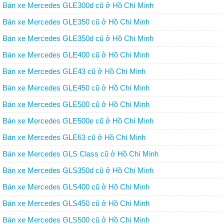
Bán xe Mercedes GLE300d cũ ở Hồ Chí Minh
Bán xe Mercedes GLE350 cũ ở Hồ Chí Minh
Bán xe Mercedes GLE350d cũ ở Hồ Chí Minh
Bán xe Mercedes GLE400 cũ ở Hồ Chí Minh
Bán xe Mercedes GLE43 cũ ở Hồ Chí Minh
Bán xe Mercedes GLE450 cũ ở Hồ Chí Minh
Bán xe Mercedes GLE500 cũ ở Hồ Chí Minh
Bán xe Mercedes GLE500e cũ ở Hồ Chí Minh
Bán xe Mercedes GLE63 cũ ở Hồ Chí Minh
Bán xe Mercedes GLS Class cũ ở Hồ Chí Minh
Bán xe Mercedes GLS350d cũ ở Hồ Chí Minh
Bán xe Mercedes GLS400 cũ ở Hồ Chí Minh
Bán xe Mercedes GLS450 cũ ở Hồ Chí Minh
Bán xe Mercedes GLS500 cũ ở Hồ Chí Minh