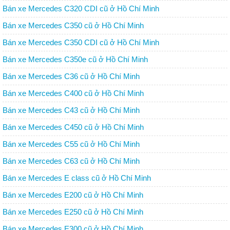
Bán xe Mercedes C320 CDI cũ ở Hồ Chí Minh
Bán xe Mercedes C350 cũ ở Hồ Chí Minh
Bán xe Mercedes C350 CDI cũ ở Hồ Chí Minh
Bán xe Mercedes C350e cũ ở Hồ Chí Minh
Bán xe Mercedes C36 cũ ở Hồ Chí Minh
Bán xe Mercedes C400 cũ ở Hồ Chí Minh
Bán xe Mercedes C43 cũ ở Hồ Chí Minh
Bán xe Mercedes C450 cũ ở Hồ Chí Minh
Bán xe Mercedes C55 cũ ở Hồ Chí Minh
Bán xe Mercedes C63 cũ ở Hồ Chí Minh
Bán xe Mercedes E class cũ ở Hồ Chí Minh
Bán xe Mercedes E200 cũ ở Hồ Chí Minh
Bán xe Mercedes E250 cũ ở Hồ Chí Minh
Bán xe Mercedes E300 cũ ở Hồ Chí Minh