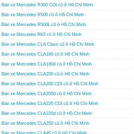
Bán xe Mercedes R350 CDI cũ ở Hồ Chí Minh
Bán xe Mercedes R500 cũ ở Hồ Chí Minh
Bán xe Mercedes R500L cũ ở Hồ Chí Minh
Bán xe Mercedes R63 cũ ở Hồ Chí Minh
Bán xe Mercedes CLA Class cũ ở Hồ Chí Minh
Bán xe Mercedes CLA180 cũ ở Hồ Chí Minh
Bán xe Mercedes CLA180d cũ ở Hồ Chí Minh
Bán xe Mercedes CLA200 cũ ở Hồ Chí Minh
Bán xe Mercedes CLA200 CDI cũ ở Hồ Chí Minh
Bán xe Mercedes CLA200d cũ ở Hồ Chí Minh
Bán xe Mercedes CLA220 CDI cũ ở Hồ Chí Minh
Bán xe Mercedes CLA220d cũ ở Hồ Chí Minh
Bán xe Mercedes CLA250 cũ ở Hồ Chí Minh
Bán xe Mercedes CLA45 cũ ở Hồ Chí Minh