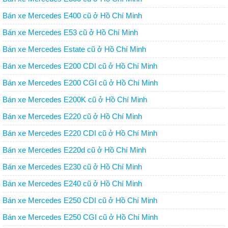
Bán xe Mercedes E400 cũ ở Hồ Chí Minh
Bán xe Mercedes E53 cũ ở Hồ Chí Minh
Bán xe Mercedes Estate cũ ở Hồ Chí Minh
Bán xe Mercedes E200 CDI cũ ở Hồ Chí Minh
Bán xe Mercedes E200 CGI cũ ở Hồ Chí Minh
Bán xe Mercedes E200K cũ ở Hồ Chí Minh
Bán xe Mercedes E220 cũ ở Hồ Chí Minh
Bán xe Mercedes E220 CDI cũ ở Hồ Chí Minh
Bán xe Mercedes E220d cũ ở Hồ Chí Minh
Bán xe Mercedes E230 cũ ở Hồ Chí Minh
Bán xe Mercedes E240 cũ ở Hồ Chí Minh
Bán xe Mercedes E250 CDI cũ ở Hồ Chí Minh
Bán xe Mercedes E250 CGI cũ ở Hồ Chí Minh