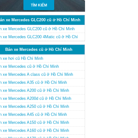
án xe Mercedes GLC200 cũ ở Hồ Chí Minh
n xe Mercedes GLC200 cũ ở Hồ Chí Minh
n xe Mercedes GLC200 4Matic cũ ở Hồ Chí
nh
Bán xe Mercedes cũ ở Hồ Chí Minh
n xe hơi cũ Hồ Chí Minh
n xe Mercedes cũ ở Hồ Chí Minh
n xe Mercedes A class cũ ở Hồ Chí Minh
n xe Mercedes A35 cũ ở Hồ Chí Minh
n xe Mercedes A200 cũ ở Hồ Chí Minh
n xe Mercedes A200d cũ ở Hồ Chí Minh
n xe Mercedes A250 cũ ở Hồ Chí Minh
n xe Mercedes A45 cũ ở Hồ Chí Minh
n xe Mercedes A150 cũ ở Hồ Chí Minh
n xe Mercedes A160 cũ ở Hồ Chí Minh