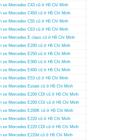
n xe Mercedes C43 cũ ở Hồ Chí Minh
n xe Mercedes C450 cũ ở Hồ Chí Minh
n xe Mercedes C55 cũ ở Hồ Chí Minh
n xe Mercedes C63 cũ ở Hồ Chí Minh
n xe Mercedes E class cũ ở Hồ Chí Minh
n xe Mercedes E200 cũ ở Hồ Chí Minh
n xe Mercedes E250 cũ ở Hồ Chí Minh
n xe Mercedes E300 cũ ở Hồ Chí Minh
n xe Mercedes E400 cũ ở Hồ Chí Minh
n xe Mercedes E53 cũ ở Hồ Chí Minh
n xe Mercedes Estate cũ ở Hồ Chí Minh
n xe Mercedes E200 CDI cũ ở Hồ Chí Minh
n xe Mercedes E200 CGI cũ ở Hồ Chí Minh
n xe Mercedes E200K cũ ở Hồ Chí Minh
n xe Mercedes E220 cũ ở Hồ Chí Minh
n xe Mercedes E220 CDI cũ ở Hồ Chí Minh
n xe Mercedes E220d cũ ở Hồ Chí Minh