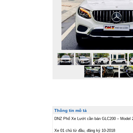
Thông tin mô tả
DNZ Phố Xe Lướt cần bán GLC200 – Model 
Xe 01 chủ từ đầu, đăng ký 10-2018
