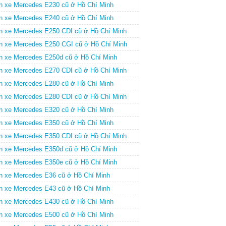
n xe Mercedes E230 cũ ở Hồ Chí Minh
n xe Mercedes E240 cũ ở Hồ Chí Minh
n xe Mercedes E250 CDI cũ ở Hồ Chí Minh
n xe Mercedes E250 CGI cũ ở Hồ Chí Minh
n xe Mercedes E250d cũ ở Hồ Chí Minh
n xe Mercedes E270 CDI cũ ở Hồ Chí Minh
n xe Mercedes E280 cũ ở Hồ Chí Minh
n xe Mercedes E280 CDI cũ ở Hồ Chí Minh
n xe Mercedes E320 cũ ở Hồ Chí Minh
n xe Mercedes E350 cũ ở Hồ Chí Minh
n xe Mercedes E350 CDI cũ ở Hồ Chí Minh
n xe Mercedes E350d cũ ở Hồ Chí Minh
n xe Mercedes E350e cũ ở Hồ Chí Minh
n xe Mercedes E36 cũ ở Hồ Chí Minh
n xe Mercedes E43 cũ ở Hồ Chí Minh
n xe Mercedes E430 cũ ở Hồ Chí Minh
n xe Mercedes E500 cũ ở Hồ Chí Minh