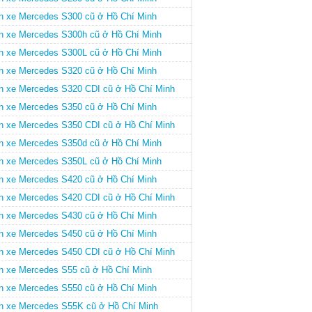
n xe Mercedes S300 cũ ở Hồ Chí Minh
n xe Mercedes S300h cũ ở Hồ Chí Minh
n xe Mercedes S300L cũ ở Hồ Chí Minh
n xe Mercedes S320 cũ ở Hồ Chí Minh
n xe Mercedes S320 CDI cũ ở Hồ Chí Minh
n xe Mercedes S350 cũ ở Hồ Chí Minh
n xe Mercedes S350 CDI cũ ở Hồ Chí Minh
n xe Mercedes S350d cũ ở Hồ Chí Minh
n xe Mercedes S350L cũ ở Hồ Chí Minh
n xe Mercedes S420 cũ ở Hồ Chí Minh
n xe Mercedes S420 CDI cũ ở Hồ Chí Minh
n xe Mercedes S430 cũ ở Hồ Chí Minh
n xe Mercedes S450 cũ ở Hồ Chí Minh
n xe Mercedes S450 CDI cũ ở Hồ Chí Minh
n xe Mercedes S55 cũ ở Hồ Chí Minh
n xe Mercedes S550 cũ ở Hồ Chí Minh
n xe Mercedes S55K cũ ở Hồ Chí Minh