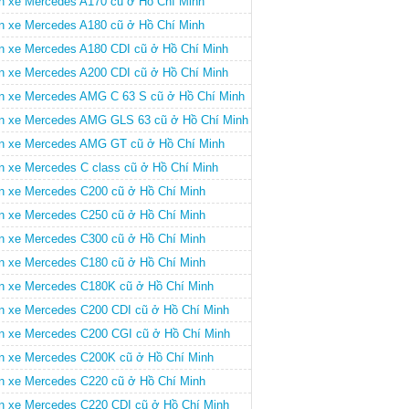
n xe Mercedes A170 cũ ở Hồ Chí Minh
n xe Mercedes A180 cũ ở Hồ Chí Minh
n xe Mercedes A180 CDI cũ ở Hồ Chí Minh
n xe Mercedes A200 CDI cũ ở Hồ Chí Minh
n xe Mercedes AMG C 63 S cũ ở Hồ Chí Minh
n xe Mercedes AMG GLS 63 cũ ở Hồ Chí Minh
n xe Mercedes AMG GT cũ ở Hồ Chí Minh
n xe Mercedes C class cũ ở Hồ Chí Minh
n xe Mercedes C200 cũ ở Hồ Chí Minh
n xe Mercedes C250 cũ ở Hồ Chí Minh
n xe Mercedes C300 cũ ở Hồ Chí Minh
n xe Mercedes C180 cũ ở Hồ Chí Minh
n xe Mercedes C180K cũ ở Hồ Chí Minh
n xe Mercedes C200 CDI cũ ở Hồ Chí Minh
n xe Mercedes C200 CGI cũ ở Hồ Chí Minh
n xe Mercedes C200K cũ ở Hồ Chí Minh
n xe Mercedes C220 cũ ở Hồ Chí Minh
n xe Mercedes C220 CDI cũ ở Hồ Chí Minh