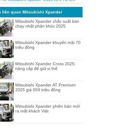
nh
n liên quan Mitsubishi Xpander
Mitsubishi Xpander chắc suất bán
chạy nhất phân khúc 2025
Mitsubishi Xpander khuyến mãi 70
triệu đồng
Mitsubishi Xpander Cross 2025:
nâng cấp để giữ vị thế
Mitsubishi Xpander AT Premium
2025 giá 659 triệu đồng
Mitsubishi Xpander phiên bản mới
ra mắt khách Việt