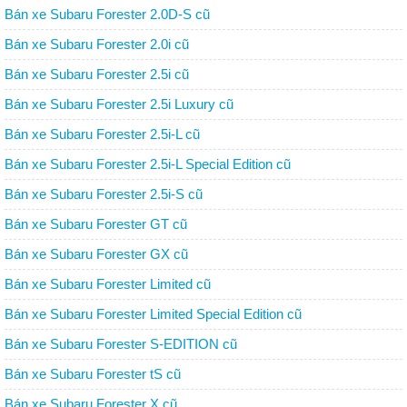
Bán xe Subaru Forester 2.0D-S cũ
Bán xe Subaru Forester 2.0i cũ
Bán xe Subaru Forester 2.5i cũ
Bán xe Subaru Forester 2.5i Luxury cũ
Bán xe Subaru Forester 2.5i-L cũ
Bán xe Subaru Forester 2.5i-L Special Edition cũ
Bán xe Subaru Forester 2.5i-S cũ
Bán xe Subaru Forester GT cũ
Bán xe Subaru Forester GX cũ
Bán xe Subaru Forester Limited cũ
Bán xe Subaru Forester Limited Special Edition cũ
Bán xe Subaru Forester S-EDITION cũ
Bán xe Subaru Forester tS cũ
Bán xe Subaru Forester X cũ