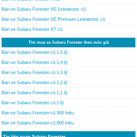
Bán xe Subaru Forester XE Lineatronic cũ
Bán xe Subaru Forester XE Premium Lineatronic cũ
Bán xe Subaru Forester XT cũ
Tìm mua xe Subaru Forester theo mức giá
Bán xe Subaru Forester cũ 1,5 tỷ
Bán xe Subaru Forester cũ 1,4 tỷ
Bán xe Subaru Forester cũ 1,3 tỷ
Bán xe Subaru Forester cũ 1,2 tỷ
Bán xe Subaru Forester cũ 1,1 tỷ
Bán xe Subaru Forester cũ 1 tỷ
Bán xe Subaru Forester cũ 900 triệu
Bán xe Subaru Forester cũ 800 triệu
Tin liên quan Subaru Forester