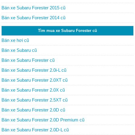
Bán xe Subaru Forester 2015 cũ
Bán xe Subaru Forester 2014 cũ
Tìm mua xe Subaru Forester cũ
Bán xe hơi cũ
Bán xe Subaru cũ
Bán xe Subaru Forester cũ
Bán xe Subaru Forester 2.0i-L cũ
Bán xe Subaru Forester 2.0XT cũ
Bán xe Subaru Forester 2.0X cũ
Bán xe Subaru Forester 2.5XT cũ
Bán xe Subaru Forester 2.0D cũ
Bán xe Subaru Forester 2.0D Premium cũ
Bán xe Subaru Forester 2.0D-L cũ