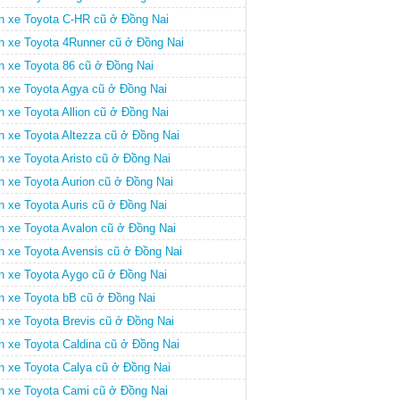
n xe Toyota C-HR cũ ở Đồng Nai
n xe Toyota 4Runner cũ ở Đồng Nai
n xe Toyota 86 cũ ở Đồng Nai
n xe Toyota Agya cũ ở Đồng Nai
n xe Toyota Allion cũ ở Đồng Nai
n xe Toyota Altezza cũ ở Đồng Nai
n xe Toyota Aristo cũ ở Đồng Nai
n xe Toyota Aurion cũ ở Đồng Nai
n xe Toyota Auris cũ ở Đồng Nai
n xe Toyota Avalon cũ ở Đồng Nai
n xe Toyota Avensis cũ ở Đồng Nai
n xe Toyota Aygo cũ ở Đồng Nai
n xe Toyota bB cũ ở Đồng Nai
n xe Toyota Brevis cũ ở Đồng Nai
n xe Toyota Caldina cũ ở Đồng Nai
n xe Toyota Calya cũ ở Đồng Nai
n xe Toyota Cami cũ ở Đồng Nai