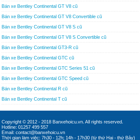
Bán xe Bentley Continental GT V8 cũ
Bán xe Bentley Continental GT V8 Convertible cũ
Bán xe Bentley Continental GT V8 S cũ
Bán xe Bentley Continental GT V8 S Convertible cũ
Bán xe Bentley Continental GT3-R cũ
Bán xe Bentley Continental GTC cũ
Bán xe Bentley Continental GTC Series 51 cũ
Bán xe Bentley Continental GTC Speed cũ
Bán xe Bentley Continental R cũ
Bán xe Bentley Continental T cũ
Copyright © 2012 - 2018 Banxehoicu.vn. All rights reserved.
Hotline: 01257 499 557
Email: contact@banxehoicu.vn
Thời gian làm việc: 7h30 - 12h; 14h - 17h30 (từ thứ Hai - thứ Bảy)