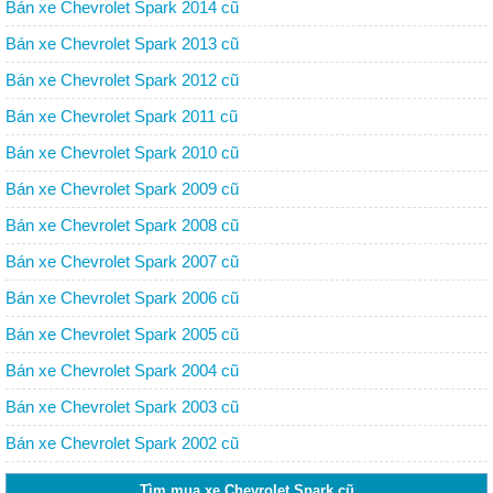
Bán xe Chevrolet Spark 2014 cũ
Bán xe Chevrolet Spark 2013 cũ
Bán xe Chevrolet Spark 2012 cũ
Bán xe Chevrolet Spark 2011 cũ
Bán xe Chevrolet Spark 2010 cũ
Bán xe Chevrolet Spark 2009 cũ
Bán xe Chevrolet Spark 2008 cũ
Bán xe Chevrolet Spark 2007 cũ
Bán xe Chevrolet Spark 2006 cũ
Bán xe Chevrolet Spark 2005 cũ
Bán xe Chevrolet Spark 2004 cũ
Bán xe Chevrolet Spark 2003 cũ
Bán xe Chevrolet Spark 2002 cũ
Tìm mua xe Chevrolet Spark cũ