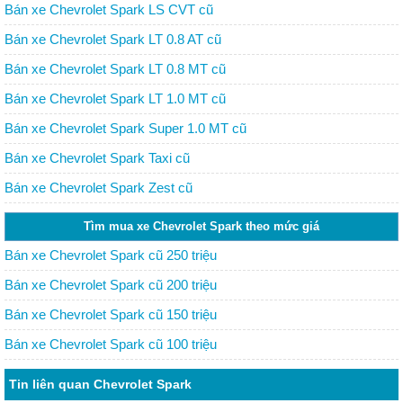
Bán xe Chevrolet Spark LS CVT cũ
Bán xe Chevrolet Spark LT 0.8 AT cũ
Bán xe Chevrolet Spark LT 0.8 MT cũ
Bán xe Chevrolet Spark LT 1.0 MT cũ
Bán xe Chevrolet Spark Super 1.0 MT cũ
Bán xe Chevrolet Spark Taxi cũ
Bán xe Chevrolet Spark Zest cũ
Tìm mua xe Chevrolet Spark theo mức giá
Bán xe Chevrolet Spark cũ 250 triệu
Bán xe Chevrolet Spark cũ 200 triệu
Bán xe Chevrolet Spark cũ 150 triệu
Bán xe Chevrolet Spark cũ 100 triệu
Tin liên quan Chevrolet Spark