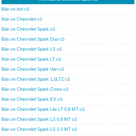
Bán xe hơi cũ
Bán xe Chevrolet cũ
Bán xe Chevrolet Spark cũ
Bán xe Chevrolet Spark Duo cũ
Bán xe Chevrolet Spark LS cũ
Bán xe Chevrolet Spark LT cũ
Bán xe Chevrolet Spark Van cũ
Bán xe Chevrolet Spark 1.0LTZ cũ
Bán xe Chevrolet Spark Cross cũ
Bán xe Chevrolet Spark EV cũ
Bán xe Chevrolet Spark Lite LT 0.8 MT cũ
Bán xe Chevrolet Spark LS 0.8 MT cũ
Bán xe Chevrolet Spark LS 1.0 MT cũ