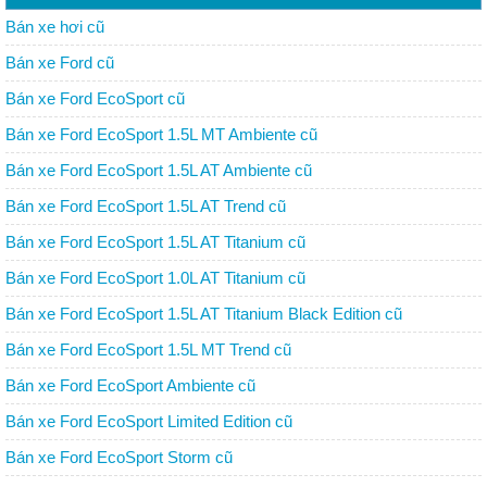
Bán xe hơi cũ
Bán xe Ford cũ
Bán xe Ford EcoSport cũ
Bán xe Ford EcoSport 1.5L MT Ambiente cũ
Bán xe Ford EcoSport 1.5L AT Ambiente cũ
Bán xe Ford EcoSport 1.5L AT Trend cũ
Bán xe Ford EcoSport 1.5L AT Titanium cũ
Bán xe Ford EcoSport 1.0L AT Titanium cũ
Bán xe Ford EcoSport 1.5L AT Titanium Black Edition cũ
Bán xe Ford EcoSport 1.5L MT Trend cũ
Bán xe Ford EcoSport Ambiente cũ
Bán xe Ford EcoSport Limited Edition cũ
Bán xe Ford EcoSport Storm cũ