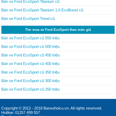
Bán xe Ford EcoSport Titanium cũ
Bán xe Ford EcoSport Titanium 1.0 EcoBoost cũ
Bán xe Ford EcoSport Trend cũ
Tìm mua xe Ford EcoSport theo mức giá
Bán xe Ford EcoSport cũ 550 triệu
Bán xe Ford EcoSport cũ 500 triệu
Bán xe Ford EcoSport cũ 450 triệu
Bán xe Ford EcoSport cũ 400 triệu
Bán xe Ford EcoSport cũ 350 triệu
Bán xe Ford EcoSport cũ 300 triệu
Bán xe Ford EcoSport cũ 250 triệu
Copyright © 2012 - 2018 Banxehoicu.vn. All rights reserved.
Hotline: 01257 499 557