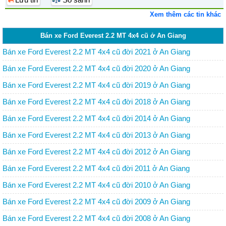
Xem thêm các tin khác
Bán xe Ford Everest 2.2 MT 4x4 cũ ở An Giang
Bán xe Ford Everest 2.2 MT 4x4 cũ đời 2021 ở An Giang
Bán xe Ford Everest 2.2 MT 4x4 cũ đời 2020 ở An Giang
Bán xe Ford Everest 2.2 MT 4x4 cũ đời 2019 ở An Giang
Bán xe Ford Everest 2.2 MT 4x4 cũ đời 2018 ở An Giang
Bán xe Ford Everest 2.2 MT 4x4 cũ đời 2014 ở An Giang
Bán xe Ford Everest 2.2 MT 4x4 cũ đời 2013 ở An Giang
Bán xe Ford Everest 2.2 MT 4x4 cũ đời 2012 ở An Giang
Bán xe Ford Everest 2.2 MT 4x4 cũ đời 2011 ở An Giang
Bán xe Ford Everest 2.2 MT 4x4 cũ đời 2010 ở An Giang
Bán xe Ford Everest 2.2 MT 4x4 cũ đời 2009 ở An Giang
Bán xe Ford Everest 2.2 MT 4x4 cũ đời 2008 ở An Giang