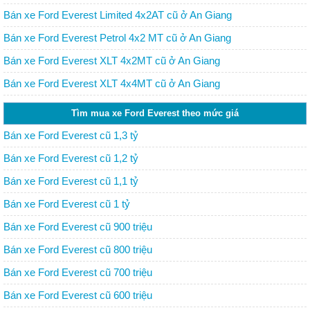
Bán xe Ford Everest Limited 4x2AT cũ ở An Giang
Bán xe Ford Everest Petrol 4x2 MT cũ ở An Giang
Bán xe Ford Everest XLT 4x2MT cũ ở An Giang
Bán xe Ford Everest XLT 4x4MT cũ ở An Giang
Tìm mua xe Ford Everest theo mức giá
Bán xe Ford Everest cũ 1,3 tỷ
Bán xe Ford Everest cũ 1,2 tỷ
Bán xe Ford Everest cũ 1,1 tỷ
Bán xe Ford Everest cũ 1 tỷ
Bán xe Ford Everest cũ 900 triệu
Bán xe Ford Everest cũ 800 triệu
Bán xe Ford Everest cũ 700 triệu
Bán xe Ford Everest cũ 600 triệu