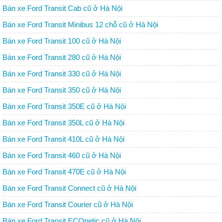
Bán xe Ford Transit Cab cũ ở Hà Nội
Bán xe Ford Transit Minibus 12 chỗ cũ ở Hà Nội
Bán xe Ford Transit 100 cũ ở Hà Nội
Bán xe Ford Transit 280 cũ ở Hà Nội
Bán xe Ford Transit 330 cũ ở Hà Nội
Bán xe Ford Transit 350 cũ ở Hà Nội
Bán xe Ford Transit 350E cũ ở Hà Nội
Bán xe Ford Transit 350L cũ ở Hà Nội
Bán xe Ford Transit 410L cũ ở Hà Nội
Bán xe Ford Transit 460 cũ ở Hà Nội
Bán xe Ford Transit 470E cũ ở Hà Nội
Bán xe Ford Transit Connect cũ ở Hà Nội
Bán xe Ford Transit Courier cũ ở Hà Nội
Bán xe Ford Transit ECOnetic cũ ở Hà Nội