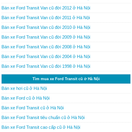
Bán xe Ford Transit Van cũ đời 2012 ở Hà Nội
Bán xe Ford Transit Van cũ đời 2011 ở Hà Nội
Bán xe Ford Transit Van cũ đời 2010 ở Hà Nội
Bán xe Ford Transit Van cũ đời 2009 ở Hà Nội
Bán xe Ford Transit Van cũ đời 2008 ở Hà Nội
Bán xe Ford Transit Van cũ đời 2004 ở Hà Nội
Bán xe Ford Transit Van cũ đời 1998 ở Hà Nội
Tìm mua xe Ford Transit cũ ở Hà Nội
Bán xe hơi cũ ở Hà Nội
Bán xe Ford cũ ở Hà Nội
Bán xe Ford Transit cũ ở Hà Nội
Bán xe Ford Transit tiêu chuẩn cũ ở Hà Nội
Bán xe Ford Transit cao cấp cũ ở Hà Nội