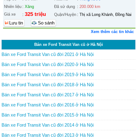
Nhiên liệu
:
Xăng
Đã sử dụng
:
200.000 km
325 triệu
Giá xe
:
Quận/Huyện
:
Thị xã Long Khánh, Đồng Nai
Lưu tin
So sánh
Xem thêm các tin khác
Bán xe Ford Transit Van cũ ở Hà Nội
Bán xe Ford Transit Van cũ đời 2021 ở Hà Nội
Bán xe Ford Transit Van cũ đời 2020 ở Hà Nội
Bán xe Ford Transit Van cũ đời 2019 ở Hà Nội
Bán xe Ford Transit Van cũ đời 2018 ở Hà Nội
Bán xe Ford Transit Van cũ đời 2017 ở Hà Nội
Bán xe Ford Transit Van cũ đời 2016 ở Hà Nội
Bán xe Ford Transit Van cũ đời 2015 ở Hà Nội
Bán xe Ford Transit Van cũ đời 2014 ở Hà Nội
Bán xe Ford Transit Van cũ đời 2013 ở Hà Nội