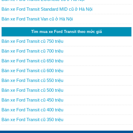
Bán xe Ford Transit Standard MID cũ ở Hà Nội
Bán xe Ford Transit Van cũ ở Hà Nội
Tìm mua xe Ford Transit theo mức giá
Bán xe Ford Transit cũ 750 triệu
Bán xe Ford Transit cũ 700 triệu
Bán xe Ford Transit cũ 650 triệu
Bán xe Ford Transit cũ 600 triệu
Bán xe Ford Transit cũ 550 triệu
Bán xe Ford Transit cũ 500 triệu
Bán xe Ford Transit cũ 450 triệu
Bán xe Ford Transit cũ 400 triệu
Bán xe Ford Transit cũ 350 triệu