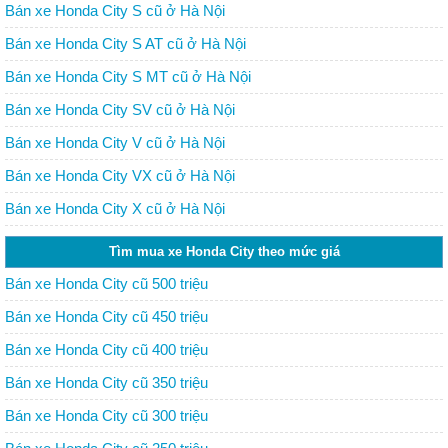
Bán xe Honda City S cũ ở Hà Nội
Bán xe Honda City S AT cũ ở Hà Nội
Bán xe Honda City S MT cũ ở Hà Nội
Bán xe Honda City SV cũ ở Hà Nội
Bán xe Honda City V cũ ở Hà Nội
Bán xe Honda City VX cũ ở Hà Nội
Bán xe Honda City X cũ ở Hà Nội
Tìm mua xe Honda City theo mức giá
Bán xe Honda City cũ 500 triệu
Bán xe Honda City cũ 450 triệu
Bán xe Honda City cũ 400 triệu
Bán xe Honda City cũ 350 triệu
Bán xe Honda City cũ 300 triệu