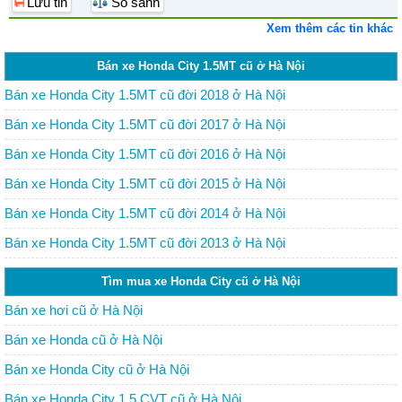
Lưu tin
So sánh
Xem thêm các tin khác
Bán xe Honda City 1.5MT cũ ở Hà Nội
Bán xe Honda City 1.5MT cũ đời 2018 ở Hà Nội
Bán xe Honda City 1.5MT cũ đời 2017 ở Hà Nội
Bán xe Honda City 1.5MT cũ đời 2016 ở Hà Nội
Bán xe Honda City 1.5MT cũ đời 2015 ở Hà Nội
Bán xe Honda City 1.5MT cũ đời 2014 ở Hà Nội
Bán xe Honda City 1.5MT cũ đời 2013 ở Hà Nội
Tìm mua xe Honda City cũ ở Hà Nội
Bán xe hơi cũ ở Hà Nội
Bán xe Honda cũ ở Hà Nội
Bán xe Honda City cũ ở Hà Nội
Bán xe Honda City 1.5 CVT cũ ở Hà Nội