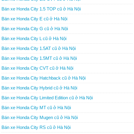
Bán xe Honda City 1.5 TOP cũ ở Hà Nội
Bán xe Honda City E cũ ở Hà Nội
Bán xe Honda City G cũ ở Hà Nội
Bán xe Honda City L cũ ở Hà Nội
Bán xe Honda City 1.5AT cũ ở Hà Nội
Bán xe Honda City 1.5MT cũ ở Hà Nội
Bán xe Honda City CVT cũ ở Hà Nội
Bán xe Honda City Hatchback cũ ở Hà Nội
Bán xe Honda City Hybrid cũ ở Hà Nội
Bán xe Honda City Limited Edition cũ ở Hà Nội
Bán xe Honda City MT cũ ở Hà Nội
Bán xe Honda City Mugen cũ ở Hà Nội
Bán xe Honda City RS cũ ở Hà Nội