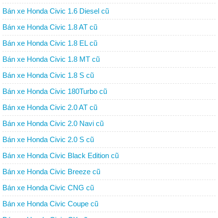
Bán xe Honda Civic 1.6 Diesel cũ
Bán xe Honda Civic 1.8 AT cũ
Bán xe Honda Civic 1.8 EL cũ
Bán xe Honda Civic 1.8 MT cũ
Bán xe Honda Civic 1.8 S cũ
Bán xe Honda Civic 180Turbo cũ
Bán xe Honda Civic 2.0 AT cũ
Bán xe Honda Civic 2.0 Navi cũ
Bán xe Honda Civic 2.0 S cũ
Bán xe Honda Civic Black Edition cũ
Bán xe Honda Civic Breeze cũ
Bán xe Honda Civic CNG cũ
Bán xe Honda Civic Coupe cũ