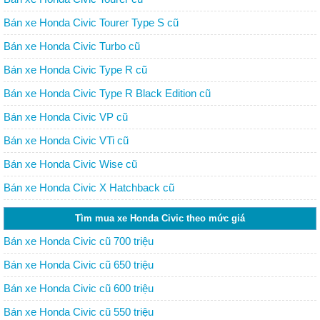
Bán xe Honda Civic Tourer Type S cũ
Bán xe Honda Civic Turbo cũ
Bán xe Honda Civic Type R cũ
Bán xe Honda Civic Type R Black Edition cũ
Bán xe Honda Civic VP cũ
Bán xe Honda Civic VTi cũ
Bán xe Honda Civic Wise cũ
Bán xe Honda Civic X Hatchback cũ
Tìm mua xe Honda Civic theo mức giá
Bán xe Honda Civic cũ 700 triệu
Bán xe Honda Civic cũ 650 triệu
Bán xe Honda Civic cũ 600 triệu
Bán xe Honda Civic cũ 550 triệu