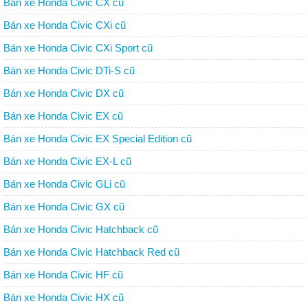
Bán xe Honda Civic CX cũ
Bán xe Honda Civic CXi cũ
Bán xe Honda Civic CXi Sport cũ
Bán xe Honda Civic DTi-S cũ
Bán xe Honda Civic DX cũ
Bán xe Honda Civic EX cũ
Bán xe Honda Civic EX Special Edition cũ
Bán xe Honda Civic EX-L cũ
Bán xe Honda Civic GLi cũ
Bán xe Honda Civic GX cũ
Bán xe Honda Civic Hatchback cũ
Bán xe Honda Civic Hatchback Red cũ
Bán xe Honda Civic HF cũ
Bán xe Honda Civic HX cũ