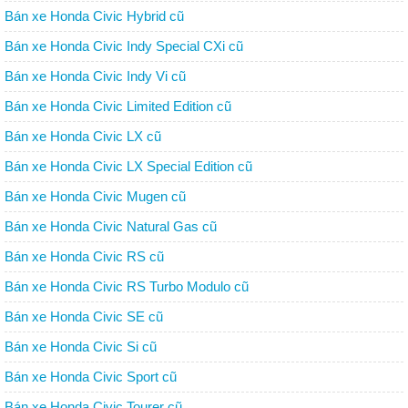
Bán xe Honda Civic Hybrid cũ
Bán xe Honda Civic Indy Special CXi cũ
Bán xe Honda Civic Indy Vi cũ
Bán xe Honda Civic Limited Edition cũ
Bán xe Honda Civic LX cũ
Bán xe Honda Civic LX Special Edition cũ
Bán xe Honda Civic Mugen cũ
Bán xe Honda Civic Natural Gas cũ
Bán xe Honda Civic RS cũ
Bán xe Honda Civic RS Turbo Modulo cũ
Bán xe Honda Civic SE cũ
Bán xe Honda Civic Si cũ
Bán xe Honda Civic Sport cũ
Bán xe Honda Civic Tourer cũ