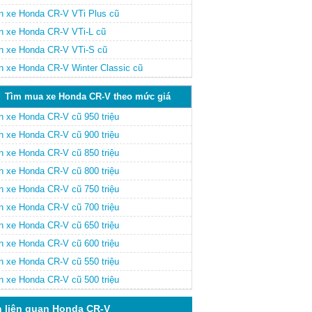
n xe Honda CR-V VTi Plus cũ
n xe Honda CR-V VTi-L cũ
n xe Honda CR-V VTi-S cũ
n xe Honda CR-V Winter Classic cũ
Tìm mua xe Honda CR-V theo mức giá
n xe Honda CR-V cũ 950 triệu
n xe Honda CR-V cũ 900 triệu
n xe Honda CR-V cũ 850 triệu
n xe Honda CR-V cũ 800 triệu
n xe Honda CR-V cũ 750 triệu
n xe Honda CR-V cũ 700 triệu
n xe Honda CR-V cũ 650 triệu
n xe Honda CR-V cũ 600 triệu
n xe Honda CR-V cũ 550 triệu
n xe Honda CR-V cũ 500 triệu
n liên quan Honda CR-V