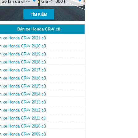
- Số km đã đi ---
Giá <= 800 tr
Bán xe Honda CR-V cũ
n xe Honda CR-V 2021 cũ
n xe Honda CR-V 2020 cũ
n xe Honda CR-V 2019 cũ
n xe Honda CR-V 2018 cũ
n xe Honda CR-V 2017 cũ
n xe Honda CR-V 2016 cũ
n xe Honda CR-V 2015 cũ
n xe Honda CR-V 2014 cũ
n xe Honda CR-V 2013 cũ
n xe Honda CR-V 2012 cũ
n xe Honda CR-V 2011 cũ
n xe Honda CR-V 2010 cũ
n xe Honda CR-V 2009 cũ