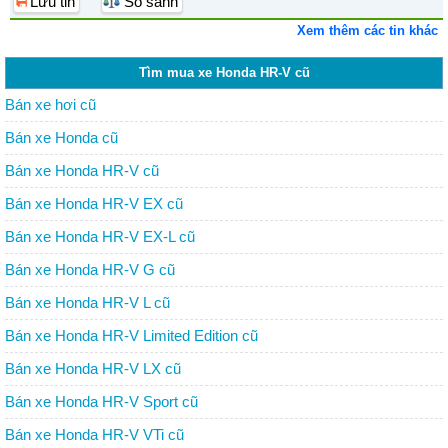
Lưu tin
So sánh
Xem thêm các tin khác
Tìm mua xe Honda HR-V cũ
Bán xe hơi cũ
Bán xe Honda cũ
Bán xe Honda HR-V cũ
Bán xe Honda HR-V EX cũ
Bán xe Honda HR-V EX-L cũ
Bán xe Honda HR-V G cũ
Bán xe Honda HR-V L cũ
Bán xe Honda HR-V Limited Edition cũ
Bán xe Honda HR-V LX cũ
Bán xe Honda HR-V Sport cũ
Bán xe Honda HR-V VTi cũ