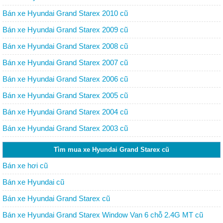
Bán xe Hyundai Grand Starex 2010 cũ
Bán xe Hyundai Grand Starex 2009 cũ
Bán xe Hyundai Grand Starex 2008 cũ
Bán xe Hyundai Grand Starex 2007 cũ
Bán xe Hyundai Grand Starex 2006 cũ
Bán xe Hyundai Grand Starex 2005 cũ
Bán xe Hyundai Grand Starex 2004 cũ
Bán xe Hyundai Grand Starex 2003 cũ
Tìm mua xe Hyundai Grand Starex cũ
Bán xe hơi cũ
Bán xe Hyundai cũ
Bán xe Hyundai Grand Starex cũ
Bán xe Hyundai Grand Starex Window Van 6 chỗ 2.4G MT cũ