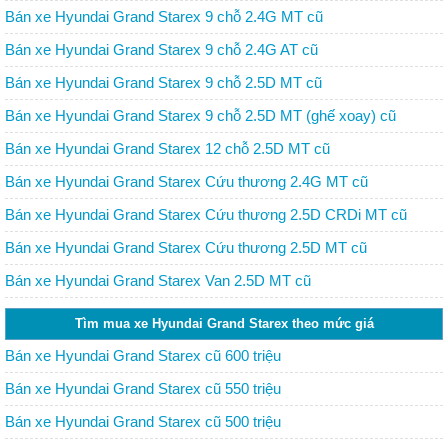
Bán xe Hyundai Grand Starex 9 chỗ 2.4G MT cũ
Bán xe Hyundai Grand Starex 9 chỗ 2.4G AT cũ
Bán xe Hyundai Grand Starex 9 chỗ 2.5D MT cũ
Bán xe Hyundai Grand Starex 9 chỗ 2.5D MT (ghế xoay) cũ
Bán xe Hyundai Grand Starex 12 chỗ 2.5D MT cũ
Bán xe Hyundai Grand Starex Cứu thương 2.4G MT cũ
Bán xe Hyundai Grand Starex Cứu thương 2.5D CRDi MT cũ
Bán xe Hyundai Grand Starex Cứu thương 2.5D MT cũ
Bán xe Hyundai Grand Starex Van 2.5D MT cũ
Tìm mua xe Hyundai Grand Starex theo mức giá
Bán xe Hyundai Grand Starex cũ 600 triệu
Bán xe Hyundai Grand Starex cũ 550 triệu
Bán xe Hyundai Grand Starex cũ 500 triệu