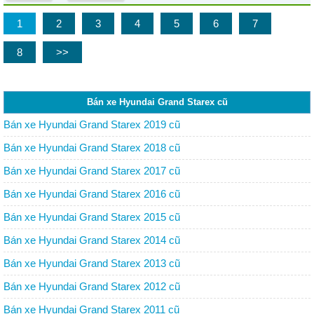
1
2
3
4
5
6
7
8
>>
Bán xe Hyundai Grand Starex cũ
Bán xe Hyundai Grand Starex 2019 cũ
Bán xe Hyundai Grand Starex 2018 cũ
Bán xe Hyundai Grand Starex 2017 cũ
Bán xe Hyundai Grand Starex 2016 cũ
Bán xe Hyundai Grand Starex 2015 cũ
Bán xe Hyundai Grand Starex 2014 cũ
Bán xe Hyundai Grand Starex 2013 cũ
Bán xe Hyundai Grand Starex 2012 cũ
Bán xe Hyundai Grand Starex 2011 cũ