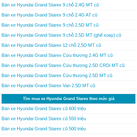
Bán xe Hyundai Grand Starex 9 chỗ 2.4G MT cũ
Bán xe Hyundai Grand Starex 9 chỗ 2.4G AT cũ
Bán xe Hyundai Grand Starex 9 chỗ 2.5D MT cũ
Bán xe Hyundai Grand Starex 9 chỗ 2.5D MT (ghế xoay) cũ
Bán xe Hyundai Grand Starex 12 chỗ 2.5D MT cũ
Bán xe Hyundai Grand Starex Cứu thương 2.4G MT cũ
Bán xe Hyundai Grand Starex Cứu thương 2.5D CRDi MT cũ
Bán xe Hyundai Grand Starex Cứu thương 2.5D MT cũ
Bán xe Hyundai Grand Starex Van 2.5D MT cũ
Tìm mua xe Hyundai Grand Starex theo mức giá
Bán xe Hyundai Grand Starex cũ 600 triệu
Bán xe Hyundai Grand Starex cũ 550 triệu
Bán xe Hyundai Grand Starex cũ 500 triệu