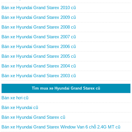
Bán xe Hyundai Grand Starex 2010 cũ
Bán xe Hyundai Grand Starex 2009 cũ
Bán xe Hyundai Grand Starex 2008 cũ
Bán xe Hyundai Grand Starex 2007 cũ
Bán xe Hyundai Grand Starex 2006 cũ
Bán xe Hyundai Grand Starex 2005 cũ
Bán xe Hyundai Grand Starex 2004 cũ
Bán xe Hyundai Grand Starex 2003 cũ
Tìm mua xe Hyundai Grand Starex cũ
Bán xe hơi cũ
Bán xe Hyundai cũ
Bán xe Hyundai Grand Starex cũ
Bán xe Hyundai Grand Starex Window Van 6 chỗ 2.4G MT cũ