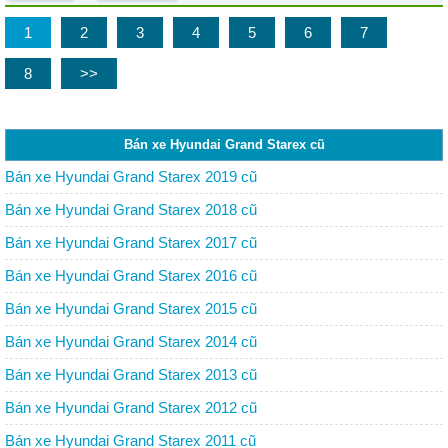
1
2
3
4
5
6
7
8
>>
Bán xe Hyundai Grand Starex cũ
Bán xe Hyundai Grand Starex 2019 cũ
Bán xe Hyundai Grand Starex 2018 cũ
Bán xe Hyundai Grand Starex 2017 cũ
Bán xe Hyundai Grand Starex 2016 cũ
Bán xe Hyundai Grand Starex 2015 cũ
Bán xe Hyundai Grand Starex 2014 cũ
Bán xe Hyundai Grand Starex 2013 cũ
Bán xe Hyundai Grand Starex 2012 cũ
Bán xe Hyundai Grand Starex 2011 cũ