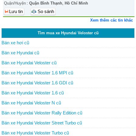
Quận/Huyện
:
Quận Bình Thạnh
,
Hồ Chí Minh
Lưu tin
So sánh
Xem thêm các tin khác
Tìm mua xe Hyundai Veloster cũ
Bán xe hơi cũ
Bán xe Hyundai cũ
Bán xe Hyundai Veloster cũ
Bán xe Hyundai Veloster 1.6 MPI cũ
Bán xe Hyundai Veloster 1.6 GDI cũ
Bán xe Hyundai Veloster 1.6 cũ
Bán xe Hyundai Veloster N cũ
Bán xe Hyundai Veloster Rally Edition cũ
Bán xe Hyundai Veloster Street Turbo cũ
Bán xe Hyundai Veloster Turbo cũ