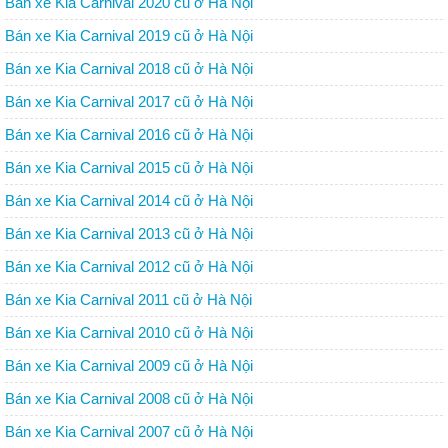
Bán xe Kia Carnival 2020 cũ ở Hà Nội
Bán xe Kia Carnival 2019 cũ ở Hà Nội
Bán xe Kia Carnival 2018 cũ ở Hà Nội
Bán xe Kia Carnival 2017 cũ ở Hà Nội
Bán xe Kia Carnival 2016 cũ ở Hà Nội
Bán xe Kia Carnival 2015 cũ ở Hà Nội
Bán xe Kia Carnival 2014 cũ ở Hà Nội
Bán xe Kia Carnival 2013 cũ ở Hà Nội
Bán xe Kia Carnival 2012 cũ ở Hà Nội
Bán xe Kia Carnival 2011 cũ ở Hà Nội
Bán xe Kia Carnival 2010 cũ ở Hà Nội
Bán xe Kia Carnival 2009 cũ ở Hà Nội
Bán xe Kia Carnival 2008 cũ ở Hà Nội
Bán xe Kia Carnival 2007 cũ ở Hà Nội