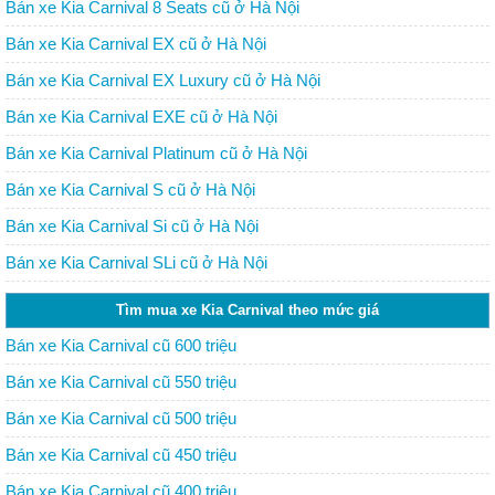
Bán xe Kia Carnival 8 Seats cũ ở Hà Nội
Bán xe Kia Carnival EX cũ ở Hà Nội
Bán xe Kia Carnival EX Luxury cũ ở Hà Nội
Bán xe Kia Carnival EXE cũ ở Hà Nội
Bán xe Kia Carnival Platinum cũ ở Hà Nội
Bán xe Kia Carnival S cũ ở Hà Nội
Bán xe Kia Carnival Si cũ ở Hà Nội
Bán xe Kia Carnival SLi cũ ở Hà Nội
Tìm mua xe Kia Carnival theo mức giá
Bán xe Kia Carnival cũ 600 triệu
Bán xe Kia Carnival cũ 550 triệu
Bán xe Kia Carnival cũ 500 triệu
Bán xe Kia Carnival cũ 450 triệu
Bán xe Kia Carnival cũ 400 triệu