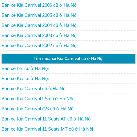
Bán xe Kia Carnival 2006 cũ ở Hà Nội
Bán xe Kia Carnival 2005 cũ ở Hà Nội
Bán xe Kia Carnival 2004 cũ ở Hà Nội
Bán xe Kia Carnival 2003 cũ ở Hà Nội
Bán xe Kia Carnival 2002 cũ ở Hà Nội
Tìm mua xe Kia Carnival cũ ở Hà Nội
Bán xe hơi cũ ở Hà Nội
Bán xe Kia cũ ở Hà Nội
Bán xe Kia Carnival cũ ở Hà Nội
Bán xe Kia Carnival LS cũ ở Hà Nội
Bán xe Kia Carnival GS cũ ở Hà Nội
Bán xe Kia Carnival 11 Seats AT cũ ở Hà Nội
Bán xe Kia Carnival 11 Seats MT cũ ở Hà Nội