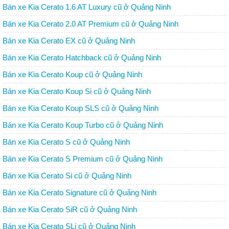
Bán xe Kia Cerato 1.6 AT Luxury cũ ở Quảng Ninh
Bán xe Kia Cerato 2.0 AT Premium cũ ở Quảng Ninh
Bán xe Kia Cerato EX cũ ở Quảng Ninh
Bán xe Kia Cerato Hatchback cũ ở Quảng Ninh
Bán xe Kia Cerato Koup cũ ở Quảng Ninh
Bán xe Kia Cerato Koup Si cũ ở Quảng Ninh
Bán xe Kia Cerato Koup SLS cũ ở Quảng Ninh
Bán xe Kia Cerato Koup Turbo cũ ở Quảng Ninh
Bán xe Kia Cerato S cũ ở Quảng Ninh
Bán xe Kia Cerato S Premium cũ ở Quảng Ninh
Bán xe Kia Cerato Si cũ ở Quảng Ninh
Bán xe Kia Cerato Signature cũ ở Quảng Ninh
Bán xe Kia Cerato SiR cũ ở Quảng Ninh
Bán xe Kia Cerato SLi cũ ở Quảng Ninh