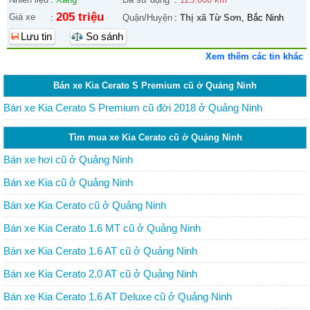
205 triệu
Giá xe
:
Quận/Huyện
:
Thị xã Từ Sơn
, Bắc Ninh
Lưu tin
So sánh
Xem thêm các tin khác
Bán xe Kia Cerato S Premium cũ ở Quảng Ninh
Bán xe Kia Cerato S Premium cũ đời 2018 ở Quảng Ninh
Tìm mua xe Kia Cerato cũ ở Quảng Ninh
Bán xe hơi cũ ở Quảng Ninh
Bán xe Kia cũ ở Quảng Ninh
Bán xe Kia Cerato cũ ở Quảng Ninh
Bán xe Kia Cerato 1.6 MT cũ ở Quảng Ninh
Bán xe Kia Cerato 1.6 AT cũ ở Quảng Ninh
Bán xe Kia Cerato 2.0 AT cũ ở Quảng Ninh
Bán xe Kia Cerato 1.6 AT Deluxe cũ ở Quảng Ninh