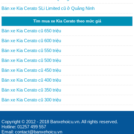
Bán xe Kia Cerato SLi Limited cũ ở Quảng Ninh
Tìm mua xe Kia Cerato theo mức giá
Bán xe Kia Cerato cũ 650 triệu
Bán xe Kia Cerato cũ 600 triệu
Bán xe Kia Cerato cũ 550 triệu
Bán xe Kia Cerato cũ 500 triệu
Bán xe Kia Cerato cũ 450 triệu
Bán xe Kia Cerato cũ 400 triệu
Bán xe Kia Cerato cũ 350 triệu
Bán xe Kia Cerato cũ 300 triệu
Copyright © 2012 - 2018 Banxehoicu.vn. All rights reserved.
Hotline: 01257 499 557
Email: contact@banxehoicu.vn