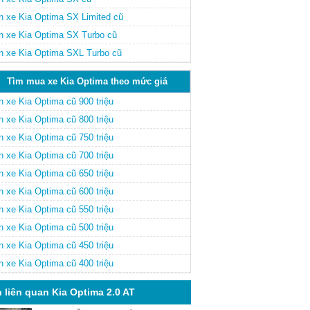
n xe Kia Optima SX Limited cũ
n xe Kia Optima SX Turbo cũ
n xe Kia Optima SXL Turbo cũ
Tìm mua xe Kia Optima theo mức giá
n xe Kia Optima cũ 900 triệu
n xe Kia Optima cũ 800 triệu
n xe Kia Optima cũ 750 triệu
n xe Kia Optima cũ 700 triệu
n xe Kia Optima cũ 650 triệu
n xe Kia Optima cũ 600 triệu
n xe Kia Optima cũ 550 triệu
n xe Kia Optima cũ 500 triệu
n xe Kia Optima cũ 450 triệu
n xe Kia Optima cũ 400 triệu
n liên quan Kia Optima 2.0 AT