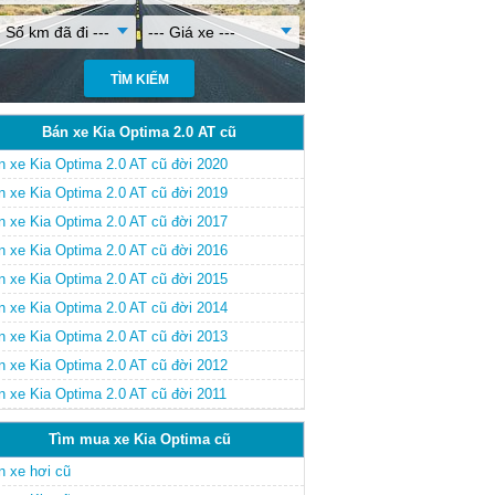
- Số km đã đi ---
--- Giá xe ---
Bán xe Kia Optima 2.0 AT cũ
n xe Kia Optima 2.0 AT cũ đời 2020
n xe Kia Optima 2.0 AT cũ đời 2019
n xe Kia Optima 2.0 AT cũ đời 2017
n xe Kia Optima 2.0 AT cũ đời 2016
n xe Kia Optima 2.0 AT cũ đời 2015
n xe Kia Optima 2.0 AT cũ đời 2014
n xe Kia Optima 2.0 AT cũ đời 2013
n xe Kia Optima 2.0 AT cũ đời 2012
n xe Kia Optima 2.0 AT cũ đời 2011
Tìm mua xe Kia Optima cũ
n xe hơi cũ