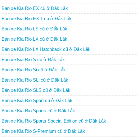
Bán xe Kia Rio EX cũ ở Đắk Lắk
Bán xe Kia Rio EX-L cũ ở Đắk Lắk
Bán xe Kia Rio LS cũ ở Đắk Lắk
Bán xe Kia Rio LX cũ ở Đắk Lắk
Bán xe Kia Rio LX Hatchback cũ ở Đắk Lắk
Bán xe Kia Rio S cũ ở Đắk Lắk
Bán xe Kia Rio Si cũ ở Đắk Lắk
Bán xe Kia Rio SLi cũ ở Đắk Lắk
Bán xe Kia Rio SLS cũ ở Đắk Lắk
Bán xe Kia Rio Sport cũ ở Đắk Lắk
Bán xe Kia Rio Sports cũ ở Đắk Lắk
Bán xe Kia Rio Sports Special Edition cũ ở Đắk Lắk
Bán xe Kia Rio S-Premium cũ ở Đắk Lắk