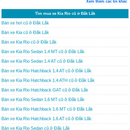
Xem thêm các tin khác
Tìm mua xe Kia Rio cũ ở Đắk Lắk
Bán xe hơi cũ ở Đắk Lắk
Bán xe Kia cũ ở Đắk Lắk
Bán xe Kia Rio cũ ở Đắk Lắk
Bán xe Kia Rio Sedan 1.4 MT cũ ở Đắk Lắk
Bán xe Kia Rio Sedan 1.4 AT cũ ở Đắk Lắk
Bán xe Kia Rio Hatchback 1.4 AT cũ ở Đắk Lắk
Bán xe Kia Rio Hatchback 1.4 ATH cũ ở Đắk Lắk
Bán xe Kia Rio Hatchback GAT cũ ở Đắk Lắk
Bán xe Kia Rio Sedan 1.6 MT cũ ở Đắk Lắk
Bán xe Kia Rio Hatchback 1.6 MT cũ ở Đắk Lắk
Bán xe Kia Rio Hatchback 1.6 AT cũ ở Đắk Lắk
Bán xe Kia Rio Sedan cũ ở Đắk Lắk