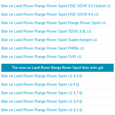
Bán xe Land Rover Range Rover Sport HSE SDV6 3.0 Hybrid cũ
Bán xe Land Rover Range Rover Sport HSE SDV8 4.4 cũ
Bán xe Land Rover Range Rover Sport Range Rover Sport cũ
Bán xe Land Rover Range Rover Sport SDV6 3.0L cũ
Bán xe Land Rover Range Rover Sport Supercharged cũ
Bán xe Land Rover Range Rover Sport P400e cũ
Bán xe Land Rover Range Rover Sport SVR cũ
Tìm mua xe Land Rover Range Rover Sport theo mức giá
Bán xe Land Rover Range Rover Sport cũ 4,3 tỷ
Bán xe Land Rover Range Rover Sport cũ 4 tỷ
Bán xe Land Rover Range Rover Sport cũ 3,7 tỷ
Bán xe Land Rover Range Rover Sport cũ 3,4 tỷ
Bán xe Land Rover Range Rover Sport cũ 3,1 tỷ