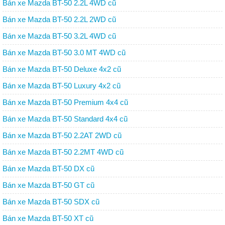
Bán xe Mazda BT-50 2.2L 4WD cũ
Bán xe Mazda BT-50 2.2L 2WD cũ
Bán xe Mazda BT-50 3.2L 4WD cũ
Bán xe Mazda BT-50 3.0 MT 4WD cũ
Bán xe Mazda BT-50 Deluxe 4x2 cũ
Bán xe Mazda BT-50 Luxury 4x2 cũ
Bán xe Mazda BT-50 Premium 4x4 cũ
Bán xe Mazda BT-50 Standard 4x4 cũ
Bán xe Mazda BT-50 2.2AT 2WD cũ
Bán xe Mazda BT-50 2.2MT 4WD cũ
Bán xe Mazda BT-50 DX cũ
Bán xe Mazda BT-50 GT cũ
Bán xe Mazda BT-50 SDX cũ
Bán xe Mazda BT-50 XT cũ