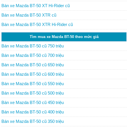
Bán xe Mazda BT-50 XT Hi-Rider cũ
Bán xe Mazda BT-50 XTR cũ
Bán xe Mazda BT-50 XTR Hi-Rider cũ
Tìm mua xe Mazda BT-50 theo mức giá
Bán xe Mazda BT-50 cũ 750 triệu
Bán xe Mazda BT-50 cũ 700 triệu
Bán xe Mazda BT-50 cũ 650 triệu
Bán xe Mazda BT-50 cũ 600 triệu
Bán xe Mazda BT-50 cũ 550 triệu
Bán xe Mazda BT-50 cũ 500 triệu
Bán xe Mazda BT-50 cũ 450 triệu
Bán xe Mazda BT-50 cũ 400 triệu
Bán xe Mazda BT-50 cũ 350 triệu