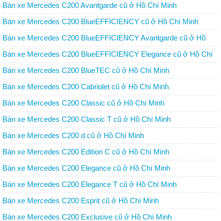
Bán xe Mercedes C200 Avantgarde cũ ở Hồ Chí Minh
Bán xe Mercedes C200 BlueEFFICIENCY cũ ở Hồ Chí Minh
Bán xe Mercedes C200 BlueEFFICIENCY Avantgarde cũ ở Hồ
Chí Minh
Bán xe Mercedes C200 BlueEFFICIENCY Elegance cũ ở Hồ Chí
Minh
Bán xe Mercedes C200 BlueTEC cũ ở Hồ Chí Minh
Bán xe Mercedes C200 Cabriolet cũ ở Hồ Chí Minh
Bán xe Mercedes C200 Classic cũ ở Hồ Chí Minh
Bán xe Mercedes C200 Classic T cũ ở Hồ Chí Minh
Bán xe Mercedes C200 d cũ ở Hồ Chí Minh
Bán xe Mercedes C200 Edition C cũ ở Hồ Chí Minh
Bán xe Mercedes C200 Elegance cũ ở Hồ Chí Minh
Bán xe Mercedes C200 Elegance T cũ ở Hồ Chí Minh
Bán xe Mercedes C200 Esprit cũ ở Hồ Chí Minh
Bán xe Mercedes C200 Exclusive cũ ở Hồ Chí Minh