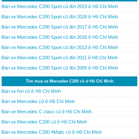
Bán xe Mercedes C200 Sport cũ đời 2019 ở Hồ Chí Minh
Bán xe Mercedes C200 Sport cũ đời 2018 ở Hồ Chí Minh
Bán xe Mercedes C200 Sport cũ đời 2017 ở Hồ Chí Minh
Bán xe Mercedes C200 Sport cũ đời 2016 ở Hồ Chí Minh
Bán xe Mercedes C200 Sport cũ đời 2013 ở Hồ Chí Minh
Bán xe Mercedes C200 Sport cũ đời 2011 ở Hồ Chí Minh
Bán xe Mercedes C200 Sport cũ đời 2009 ở Hồ Chí Minh
Tìm mua xe Mercedes C200 cũ ở Hồ Chí Minh
Bán xe hơi cũ ở Hồ Chí Minh
Bán xe Mercedes cũ ở Hồ Chí Minh
Bán xe Mercedes C class cũ ở Hồ Chí Minh
Bán xe Mercedes C200 cũ ở Hồ Chí Minh
Bán xe Mercedes C200 4Matic cũ ở Hồ Chí Minh