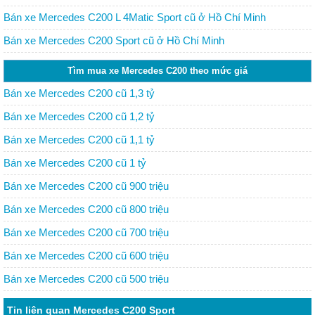
Bán xe Mercedes C200 L 4Matic Sport cũ ở Hồ Chí Minh
Bán xe Mercedes C200 Sport cũ ở Hồ Chí Minh
Tìm mua xe Mercedes C200 theo mức giá
Bán xe Mercedes C200 cũ 1,3 tỷ
Bán xe Mercedes C200 cũ 1,2 tỷ
Bán xe Mercedes C200 cũ 1,1 tỷ
Bán xe Mercedes C200 cũ 1 tỷ
Bán xe Mercedes C200 cũ 900 triệu
Bán xe Mercedes C200 cũ 800 triệu
Bán xe Mercedes C200 cũ 700 triệu
Bán xe Mercedes C200 cũ 600 triệu
Bán xe Mercedes C200 cũ 500 triệu
Tin liên quan Mercedes C200 Sport