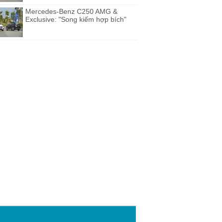
Mercedes-Benz C250 AMG &
Exclusive: "Song kiếm hợp bích"