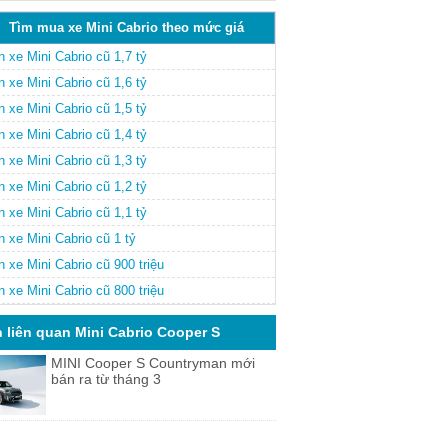
Tìm mua xe Mini Cabrio theo mức giá
 xe Mini Cabrio cũ 1,7 tỷ
 xe Mini Cabrio cũ 1,6 tỷ
 xe Mini Cabrio cũ 1,5 tỷ
 xe Mini Cabrio cũ 1,4 tỷ
 xe Mini Cabrio cũ 1,3 tỷ
 xe Mini Cabrio cũ 1,2 tỷ
 xe Mini Cabrio cũ 1,1 tỷ
 xe Mini Cabrio cũ 1 tỷ
 xe Mini Cabrio cũ 900 triệu
 xe Mini Cabrio cũ 800 triệu
n liên quan Mini Cabrio Cooper S
MINI Cooper S Countryman mới
bán ra từ tháng 3