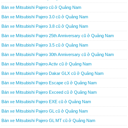
Bán xe Mitsubishi Pajero cũ ở Quảng Nam
Bán xe Mitsubishi Pajero 3.0 cũ ở Quảng Nam
Bán xe Mitsubishi Pajero 3.8 cũ ở Quảng Nam
Bán xe Mitsubishi Pajero 25th Anniversary cũ ở Quảng Nam
Bán xe Mitsubishi Pajero 3.5 cũ ở Quảng Nam
Bán xe Mitsubishi Pajero 30th Anniversary cũ ở Quảng Nam
Bán xe Mitsubishi Pajero Activ cũ ở Quảng Nam
Bán xe Mitsubishi Pajero Dakar GLX cũ ở Quảng Nam
Bán xe Mitsubishi Pajero Escape cũ ở Quảng Nam
Bán xe Mitsubishi Pajero Exceed cũ ở Quảng Nam
Bán xe Mitsubishi Pajero EXE cũ ở Quảng Nam
Bán xe Mitsubishi Pajero GL cũ ở Quảng Nam
Bán xe Mitsubishi Pajero GL MT cũ ở Quảng Nam