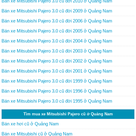
Bán xe Mitsubishi Pajero 3.0 cũ đời 2010 ở Quảng Nam
Bán xe Mitsubishi Pajero 3.0 cũ đời 2009 ở Quảng Nam
Bán xe Mitsubishi Pajero 3.0 cũ đời 2006 ở Quảng Nam
Bán xe Mitsubishi Pajero 3.0 cũ đời 2005 ở Quảng Nam
Bán xe Mitsubishi Pajero 3.0 cũ đời 2004 ở Quảng Nam
Bán xe Mitsubishi Pajero 3.0 cũ đời 2003 ở Quảng Nam
Bán xe Mitsubishi Pajero 3.0 cũ đời 2002 ở Quảng Nam
Bán xe Mitsubishi Pajero 3.0 cũ đời 2001 ở Quảng Nam
Bán xe Mitsubishi Pajero 3.0 cũ đời 1999 ở Quảng Nam
Bán xe Mitsubishi Pajero 3.0 cũ đời 1996 ở Quảng Nam
Bán xe Mitsubishi Pajero 3.0 cũ đời 1995 ở Quảng Nam
Tìm mua xe Mitsubishi Pajero cũ ở Quảng Nam
Bán xe hơi cũ ở Quảng Nam
Bán xe Mitsubishi cũ ở Quảng Nam