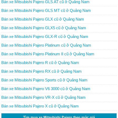
Bán xe Mitsubishi Pajero GLS AT cũ ở Quảng Nam
Bán xe Mitsubishi Pajero GLS MT cũ ở Quảng Nam
Bán xe Mitsubishi Pajero GLX cũ ở Quảng Nam
Bán xe Mitsubishi Pajero GLX5 cũ ở Quảng Nam
Bán xe Mitsubishi Pajero GLX-R cũ ở Quảng Nam
Bán xe Mitsubishi Pajero Platinum cũ ở Quảng Nam
Bán xe Mitsubishi Pajero Platinum II cũ ở Quảng Nam
Bán xe Mitsubishi Pajero R cũ ở Quảng Nam
Bán xe Mitsubishi Pajero RX cũ ở Quảng Nam
Bán xe Mitsubishi Pajero Sports cũ ở Quảng Nam
Bán xe Mitsubishi Pajero V6 3000 cũ ở Quảng Nam
Bán xe Mitsubishi Pajero VR-X cũ ở Quảng Nam
Bán xe Mitsubishi Pajero X cũ ở Quảng Nam
Tìm mua xe Mitsubishi Pajero theo mức giá