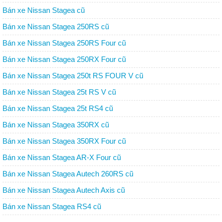
Bán xe Nissan Stagea cũ
Bán xe Nissan Stagea 250RS cũ
Bán xe Nissan Stagea 250RS Four cũ
Bán xe Nissan Stagea 250RX Four cũ
Bán xe Nissan Stagea 250t RS FOUR V cũ
Bán xe Nissan Stagea 25t RS V cũ
Bán xe Nissan Stagea 25t RS4 cũ
Bán xe Nissan Stagea 350RX cũ
Bán xe Nissan Stagea 350RX Four cũ
Bán xe Nissan Stagea AR-X Four cũ
Bán xe Nissan Stagea Autech 260RS cũ
Bán xe Nissan Stagea Autech Axis cũ
Bán xe Nissan Stagea RS4 cũ