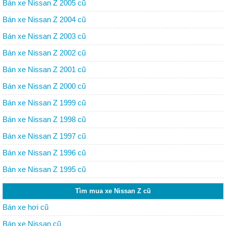
Bán xe Nissan Z 2005 cũ
Bán xe Nissan Z 2004 cũ
Bán xe Nissan Z 2003 cũ
Bán xe Nissan Z 2002 cũ
Bán xe Nissan Z 2001 cũ
Bán xe Nissan Z 2000 cũ
Bán xe Nissan Z 1999 cũ
Bán xe Nissan Z 1998 cũ
Bán xe Nissan Z 1997 cũ
Bán xe Nissan Z 1996 cũ
Bán xe Nissan Z 1995 cũ
Tìm mua xe Nissan Z cũ
Bán xe hơi cũ
Bán xe Nissan cũ