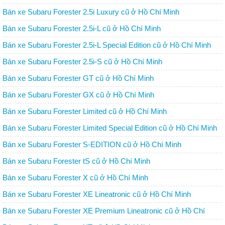
Bán xe Subaru Forester 2.5i Luxury cũ ở Hồ Chí Minh
Bán xe Subaru Forester 2.5i-L cũ ở Hồ Chí Minh
Bán xe Subaru Forester 2.5i-L Special Edition cũ ở Hồ Chí Minh
Bán xe Subaru Forester 2.5i-S cũ ở Hồ Chí Minh
Bán xe Subaru Forester GT cũ ở Hồ Chí Minh
Bán xe Subaru Forester GX cũ ở Hồ Chí Minh
Bán xe Subaru Forester Limited cũ ở Hồ Chí Minh
Bán xe Subaru Forester Limited Special Edition cũ ở Hồ Chí Minh
Bán xe Subaru Forester S-EDITION cũ ở Hồ Chí Minh
Bán xe Subaru Forester tS cũ ở Hồ Chí Minh
Bán xe Subaru Forester X cũ ở Hồ Chí Minh
Bán xe Subaru Forester XE Lineatronic cũ ở Hồ Chí Minh
Bán xe Subaru Forester XE Premium Lineatronic cũ ở Hồ Chí