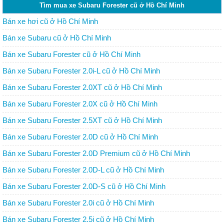
Tìm mua xe Subaru Forester cũ ở Hồ Chí Minh
Bán xe hơi cũ ở Hồ Chí Minh
Bán xe Subaru cũ ở Hồ Chí Minh
Bán xe Subaru Forester cũ ở Hồ Chí Minh
Bán xe Subaru Forester 2.0i-L cũ ở Hồ Chí Minh
Bán xe Subaru Forester 2.0XT cũ ở Hồ Chí Minh
Bán xe Subaru Forester 2.0X cũ ở Hồ Chí Minh
Bán xe Subaru Forester 2.5XT cũ ở Hồ Chí Minh
Bán xe Subaru Forester 2.0D cũ ở Hồ Chí Minh
Bán xe Subaru Forester 2.0D Premium cũ ở Hồ Chí Minh
Bán xe Subaru Forester 2.0D-L cũ ở Hồ Chí Minh
Bán xe Subaru Forester 2.0D-S cũ ở Hồ Chí Minh
Bán xe Subaru Forester 2.0i cũ ở Hồ Chí Minh
Bán xe Subaru Forester 2.5i cũ ở Hồ Chí Minh