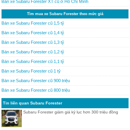
Minh
Bán xe Subaru Forester XT cũ ở Hồ Chí Minh
Tìm mua xe Subaru Forester theo mức giá
Bán xe Subaru Forester cũ 1,5 tỷ
Bán xe Subaru Forester cũ 1,4 tỷ
Bán xe Subaru Forester cũ 1,3 tỷ
Bán xe Subaru Forester cũ 1,2 tỷ
Bán xe Subaru Forester cũ 1,1 tỷ
Bán xe Subaru Forester cũ 1 tỷ
Bán xe Subaru Forester cũ 900 triệu
Bán xe Subaru Forester cũ 800 triệu
Tin liên quan Subaru Forester
Subaru Forester giảm giá kỷ lục hơn 300 triệu đồng