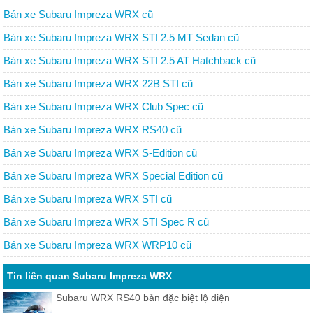
Bán xe Subaru Impreza WRX cũ
Bán xe Subaru Impreza WRX STI 2.5 MT Sedan cũ
Bán xe Subaru Impreza WRX STI 2.5 AT Hatchback cũ
Bán xe Subaru Impreza WRX 22B STI cũ
Bán xe Subaru Impreza WRX Club Spec cũ
Bán xe Subaru Impreza WRX RS40 cũ
Bán xe Subaru Impreza WRX S-Edition cũ
Bán xe Subaru Impreza WRX Special Edition cũ
Bán xe Subaru Impreza WRX STI cũ
Bán xe Subaru Impreza WRX STI Spec R cũ
Bán xe Subaru Impreza WRX WRP10 cũ
Tin liên quan Subaru Impreza WRX
Subaru WRX RS40 bản đặc biệt lộ diện