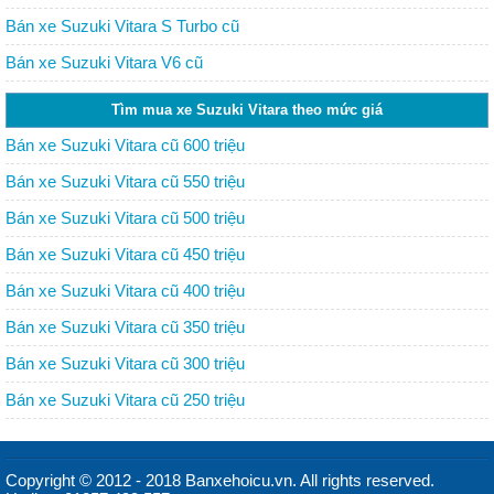
Bán xe Suzuki Vitara S Turbo cũ
Bán xe Suzuki Vitara V6 cũ
Tìm mua xe Suzuki Vitara theo mức giá
Bán xe Suzuki Vitara cũ 600 triệu
Bán xe Suzuki Vitara cũ 550 triệu
Bán xe Suzuki Vitara cũ 500 triệu
Bán xe Suzuki Vitara cũ 450 triệu
Bán xe Suzuki Vitara cũ 400 triệu
Bán xe Suzuki Vitara cũ 350 triệu
Bán xe Suzuki Vitara cũ 300 triệu
Bán xe Suzuki Vitara cũ 250 triệu
Copyright © 2012 - 2018 Banxehoicu.vn. All rights reserved.