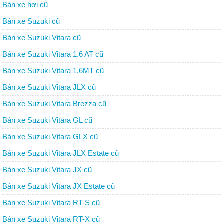
Bán xe hơi cũ
Bán xe Suzuki cũ
Bán xe Suzuki Vitara cũ
Bán xe Suzuki Vitara 1.6 AT cũ
Bán xe Suzuki Vitara 1.6MT cũ
Bán xe Suzuki Vitara JLX cũ
Bán xe Suzuki Vitara Brezza cũ
Bán xe Suzuki Vitara GL cũ
Bán xe Suzuki Vitara GLX cũ
Bán xe Suzuki Vitara JLX Estate cũ
Bán xe Suzuki Vitara JX cũ
Bán xe Suzuki Vitara JX Estate cũ
Bán xe Suzuki Vitara RT-S cũ
Bán xe Suzuki Vitara RT-X cũ