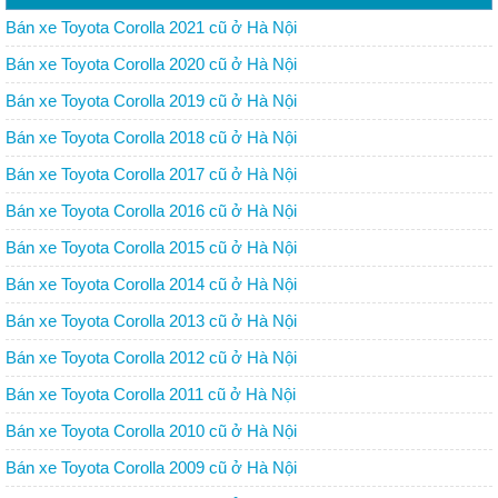
Bán xe Toyota Corolla 2021 cũ ở Hà Nội
Bán xe Toyota Corolla 2020 cũ ở Hà Nội
Bán xe Toyota Corolla 2019 cũ ở Hà Nội
Bán xe Toyota Corolla 2018 cũ ở Hà Nội
Bán xe Toyota Corolla 2017 cũ ở Hà Nội
Bán xe Toyota Corolla 2016 cũ ở Hà Nội
Bán xe Toyota Corolla 2015 cũ ở Hà Nội
Bán xe Toyota Corolla 2014 cũ ở Hà Nội
Bán xe Toyota Corolla 2013 cũ ở Hà Nội
Bán xe Toyota Corolla 2012 cũ ở Hà Nội
Bán xe Toyota Corolla 2011 cũ ở Hà Nội
Bán xe Toyota Corolla 2010 cũ ở Hà Nội
Bán xe Toyota Corolla 2009 cũ ở Hà Nội