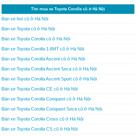
Tìm mua xe Toyota Corolla cũ ở Hà Nội
Bán xe hơi cũ ở Hà Nội
Bán xe Toyota cũ ở Hà Nội
Bán xe Toyota Corolla cũ ở Hà Nội
Bán xe Toyota Corolla 1.6MT cũ ở Hà Nội
Bán xe Toyota Corolla Ascent cũ ở Hà Nội
Bán xe Toyota Corolla Ascent Seca cũ ở Hà Nội
Bán xe Toyota Corolla Ascent Sport cũ ở Hà Nội
Bán xe Toyota Corolla CE cũ ở Hà Nội
Bán xe Toyota Corolla Conquest cũ ở Hà Nội
Bán xe Toyota Corolla Conquest Seca cũ ở Hà Nội
Bán xe Toyota Corolla Cross cũ ở Hà Nội
Bán xe Toyota Corolla CS cũ ở Hà Nội