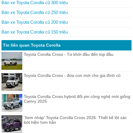
Bán xe Toyota Corolla cũ 300 triệu
Bán xe Toyota Corolla cũ 250 triệu
Bán xe Toyota Corolla cũ 200 triệu
Bán xe Toyota Corolla cũ 150 triệu
Tin liên quan Toyota Corolla
Toyota Corolla Cross - Từ khởi đầu đến top đầu
Toyota Corolla Cross - đứa con mới cho gia đình cũ
Toyota Corolla Cross hybrid đổi pin công nghệ mới giống
Camry 2025
'Xem nháp' Toyota Corolla Cross 2026: Thiết kế lột xác
bớt hiền hơn hẳn