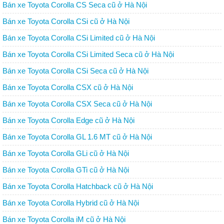
Bán xe Toyota Corolla CS Seca cũ ở Hà Nội
Bán xe Toyota Corolla CSi cũ ở Hà Nội
Bán xe Toyota Corolla CSi Limited cũ ở Hà Nội
Bán xe Toyota Corolla CSi Limited Seca cũ ở Hà Nội
Bán xe Toyota Corolla CSi Seca cũ ở Hà Nội
Bán xe Toyota Corolla CSX cũ ở Hà Nội
Bán xe Toyota Corolla CSX Seca cũ ở Hà Nội
Bán xe Toyota Corolla Edge cũ ở Hà Nội
Bán xe Toyota Corolla GL 1.6 MT cũ ở Hà Nội
Bán xe Toyota Corolla GLi cũ ở Hà Nội
Bán xe Toyota Corolla GTi cũ ở Hà Nội
Bán xe Toyota Corolla Hatchback cũ ở Hà Nội
Bán xe Toyota Corolla Hybrid cũ ở Hà Nội
Bán xe Toyota Corolla iM cũ ở Hà Nội