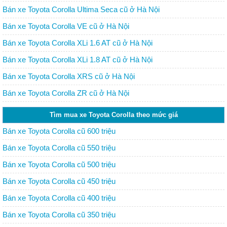
Bán xe Toyota Corolla Ultima Seca cũ ở Hà Nội
Bán xe Toyota Corolla VE cũ ở Hà Nội
Bán xe Toyota Corolla XLi 1.6 AT cũ ở Hà Nội
Bán xe Toyota Corolla XLi 1.8 AT cũ ở Hà Nội
Bán xe Toyota Corolla XRS cũ ở Hà Nội
Bán xe Toyota Corolla ZR cũ ở Hà Nội
Tìm mua xe Toyota Corolla theo mức giá
Bán xe Toyota Corolla cũ 600 triệu
Bán xe Toyota Corolla cũ 550 triệu
Bán xe Toyota Corolla cũ 500 triệu
Bán xe Toyota Corolla cũ 450 triệu
Bán xe Toyota Corolla cũ 400 triệu
Bán xe Toyota Corolla cũ 350 triệu