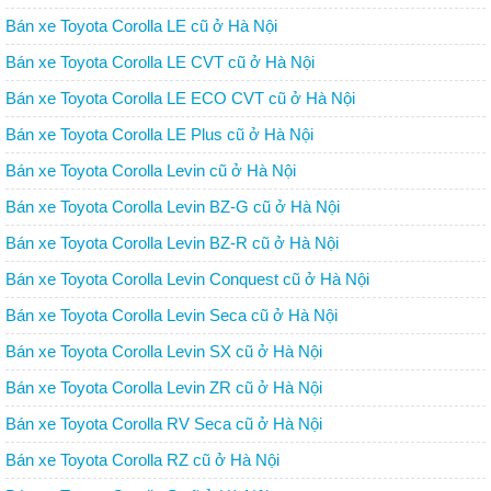
Bán xe Toyota Corolla LE cũ ở Hà Nội
Bán xe Toyota Corolla LE CVT cũ ở Hà Nội
Bán xe Toyota Corolla LE ECO CVT cũ ở Hà Nội
Bán xe Toyota Corolla LE Plus cũ ở Hà Nội
Bán xe Toyota Corolla Levin cũ ở Hà Nội
Bán xe Toyota Corolla Levin BZ-G cũ ở Hà Nội
Bán xe Toyota Corolla Levin BZ-R cũ ở Hà Nội
Bán xe Toyota Corolla Levin Conquest cũ ở Hà Nội
Bán xe Toyota Corolla Levin Seca cũ ở Hà Nội
Bán xe Toyota Corolla Levin SX cũ ở Hà Nội
Bán xe Toyota Corolla Levin ZR cũ ở Hà Nội
Bán xe Toyota Corolla RV Seca cũ ở Hà Nội
Bán xe Toyota Corolla RZ cũ ở Hà Nội