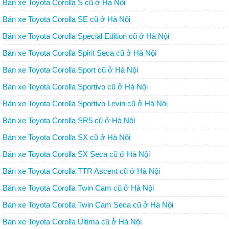
Bán xe Toyota Corolla S cũ ở Hà Nội
Bán xe Toyota Corolla SE cũ ở Hà Nội
Bán xe Toyota Corolla Special Edition cũ ở Hà Nội
Bán xe Toyota Corolla Spirit Seca cũ ở Hà Nội
Bán xe Toyota Corolla Sport cũ ở Hà Nội
Bán xe Toyota Corolla Sportivo cũ ở Hà Nội
Bán xe Toyota Corolla Sportivo Levin cũ ở Hà Nội
Bán xe Toyota Corolla SR5 cũ ở Hà Nội
Bán xe Toyota Corolla SX cũ ở Hà Nội
Bán xe Toyota Corolla SX Seca cũ ở Hà Nội
Bán xe Toyota Corolla TTR Ascent cũ ở Hà Nội
Bán xe Toyota Corolla Twin Cam cũ ở Hà Nội
Bán xe Toyota Corolla Twin Cam Seca cũ ở Hà Nội
Bán xe Toyota Corolla Ultima cũ ở Hà Nội