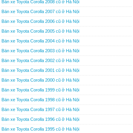
Bán xe Toyota Corolla 2008 cũ ở Hà Nội
Bán xe Toyota Corolla 2007 cũ ở Hà Nội
Bán xe Toyota Corolla 2006 cũ ở Hà Nội
Bán xe Toyota Corolla 2005 cũ ở Hà Nội
Bán xe Toyota Corolla 2004 cũ ở Hà Nội
Bán xe Toyota Corolla 2003 cũ ở Hà Nội
Bán xe Toyota Corolla 2002 cũ ở Hà Nội
Bán xe Toyota Corolla 2001 cũ ở Hà Nội
Bán xe Toyota Corolla 2000 cũ ở Hà Nội
Bán xe Toyota Corolla 1999 cũ ở Hà Nội
Bán xe Toyota Corolla 1998 cũ ở Hà Nội
Bán xe Toyota Corolla 1997 cũ ở Hà Nội
Bán xe Toyota Corolla 1996 cũ ở Hà Nội
Bán xe Toyota Corolla 1995 cũ ở Hà Nội