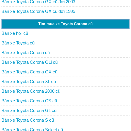
Bán xe Toyota Corona GX cũ đời 2003
Bán xe Toyota Corona GX cũ đời 1995
Tìm mua xe Toyota Corona cũ
Bán xe hơi cũ
Bán xe Toyota cũ
Bán xe Toyota Corona cũ
Bán xe Toyota Corona GLi cũ
Bán xe Toyota Corona GX cũ
Bán xe Toyota Corona XL cũ
Bán xe Toyota Corona 2000 cũ
Bán xe Toyota Corona CS cũ
Bán xe Toyota Corona GL cũ
Bán xe Toyota Corona S cũ
Bán xe Toyota Corona Select cũ