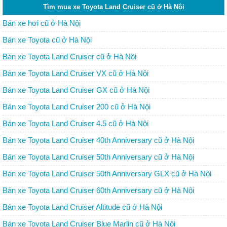
Tìm mua xe Toyota Land Cruiser cũ ở Hà Nội
Bán xe hơi cũ ở Hà Nội
Bán xe Toyota cũ ở Hà Nội
Bán xe Toyota Land Cruiser cũ ở Hà Nội
Bán xe Toyota Land Cruiser VX cũ ở Hà Nội
Bán xe Toyota Land Cruiser GX cũ ở Hà Nội
Bán xe Toyota Land Cruiser 200 cũ ở Hà Nội
Bán xe Toyota Land Cruiser 4.5 cũ ở Hà Nội
Bán xe Toyota Land Cruiser 40th Anniversary cũ ở Hà Nội
Bán xe Toyota Land Cruiser 50th Anniversary cũ ở Hà Nội
Bán xe Toyota Land Cruiser 50th Anniversary GLX cũ ở Hà Nội
Bán xe Toyota Land Cruiser 60th Anniversary cũ ở Hà Nội
Bán xe Toyota Land Cruiser Altitude cũ ở Hà Nội
Bán xe Toyota Land Cruiser Blue Marlin cũ ở Hà Nội