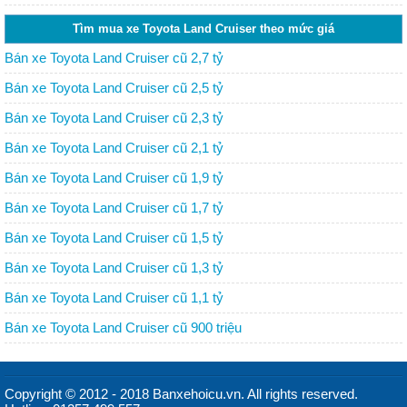
Tìm mua xe Toyota Land Cruiser theo mức giá
Bán xe Toyota Land Cruiser cũ 2,7 tỷ
Bán xe Toyota Land Cruiser cũ 2,5 tỷ
Bán xe Toyota Land Cruiser cũ 2,3 tỷ
Bán xe Toyota Land Cruiser cũ 2,1 tỷ
Bán xe Toyota Land Cruiser cũ 1,9 tỷ
Bán xe Toyota Land Cruiser cũ 1,7 tỷ
Bán xe Toyota Land Cruiser cũ 1,5 tỷ
Bán xe Toyota Land Cruiser cũ 1,3 tỷ
Bán xe Toyota Land Cruiser cũ 1,1 tỷ
Bán xe Toyota Land Cruiser cũ 900 triệu
Copyright © 2012 - 2018 Banxehoicu.vn. All rights reserved.