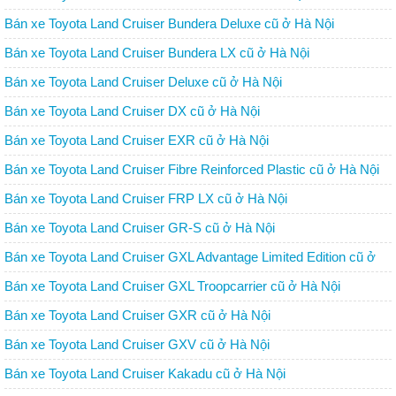
Bán xe Toyota Land Cruiser Bundera Deluxe cũ ở Hà Nội
Bán xe Toyota Land Cruiser Bundera LX cũ ở Hà Nội
Bán xe Toyota Land Cruiser Deluxe cũ ở Hà Nội
Bán xe Toyota Land Cruiser DX cũ ở Hà Nội
Bán xe Toyota Land Cruiser EXR cũ ở Hà Nội
Bán xe Toyota Land Cruiser Fibre Reinforced Plastic cũ ở Hà Nội
Bán xe Toyota Land Cruiser FRP LX cũ ở Hà Nội
Bán xe Toyota Land Cruiser GR-S cũ ở Hà Nội
Bán xe Toyota Land Cruiser GXL Advantage Limited Edition cũ ở
Hà Nội
Bán xe Toyota Land Cruiser GXL Troopcarrier cũ ở Hà Nội
Bán xe Toyota Land Cruiser GXR cũ ở Hà Nội
Bán xe Toyota Land Cruiser GXV cũ ở Hà Nội
Bán xe Toyota Land Cruiser Kakadu cũ ở Hà Nội