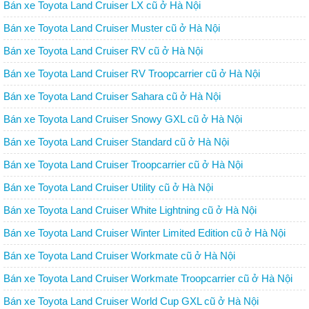
Bán xe Toyota Land Cruiser LX cũ ở Hà Nội
Bán xe Toyota Land Cruiser Muster cũ ở Hà Nội
Bán xe Toyota Land Cruiser RV cũ ở Hà Nội
Bán xe Toyota Land Cruiser RV Troopcarrier cũ ở Hà Nội
Bán xe Toyota Land Cruiser Sahara cũ ở Hà Nội
Bán xe Toyota Land Cruiser Snowy GXL cũ ở Hà Nội
Bán xe Toyota Land Cruiser Standard cũ ở Hà Nội
Bán xe Toyota Land Cruiser Troopcarrier cũ ở Hà Nội
Bán xe Toyota Land Cruiser Utility cũ ở Hà Nội
Bán xe Toyota Land Cruiser White Lightning cũ ở Hà Nội
Bán xe Toyota Land Cruiser Winter Limited Edition cũ ở Hà Nội
Bán xe Toyota Land Cruiser Workmate cũ ở Hà Nội
Bán xe Toyota Land Cruiser Workmate Troopcarrier cũ ở Hà Nội
Bán xe Toyota Land Cruiser World Cup GXL cũ ở Hà Nội